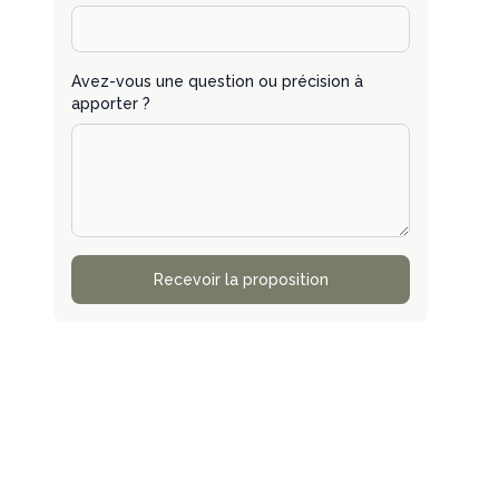
Avez-vous une question ou précision à
apporter ?
Recevoir la proposition