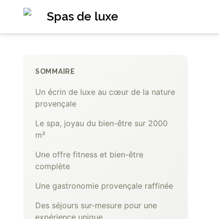
Spas de luxe
SOMMAIRE
Un écrin de luxe au cœur de la nature
provençale
Le spa, joyau du bien-être sur 2000
m²
Une offre fitness et bien-être
complète
Une gastronomie provençale raffinée
Des séjours sur-mesure pour une
expérience unique