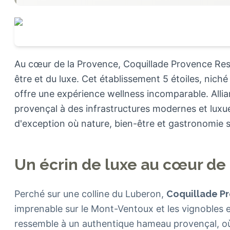
Au cœur de la Provence, Coquillade Provence Re
être et du luxe. Cet établissement 5 étoiles, nich
offre une expérience wellness incomparable. Alli
provençal à des infrastructures modernes et luxu
d'exception où nature, bien-être et gastronomie
Un écrin de luxe au cœur de
Perché sur une colline du Luberon,
Coquillade P
imprenable sur le Mont-Ventoux et les vignobles e
ressemble à un authentique hameau provençal, où