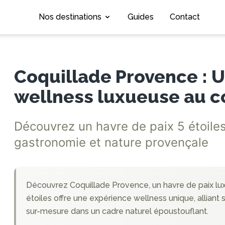
Nos destinations
Guides
Contact
Coquillade Provence : 
wellness luxueuse au 
Découvrez un havre de paix 5 étoiles 
gastronomie et nature provençale
Découvrez Coquillade Provence, un havre de paix lu
étoiles offre une expérience wellness unique, alliant 
sur-mesure dans un cadre naturel époustouflant.