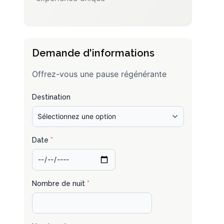
Demande d'informations
Offrez-vous une pause régénérante
Destination
Date
*
Nombre de nuit
*