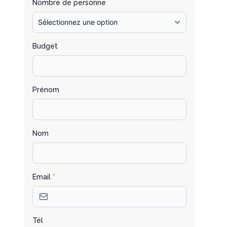
Nombre de personne
Budget
Prénom
Nom
Email
*
Tél