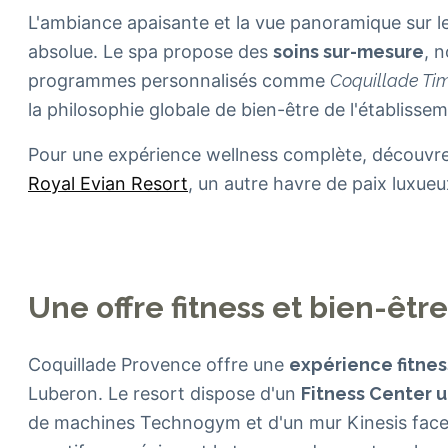
L'ambiance apaisante et la vue panoramique sur le
absolue. Le spa propose des
soins sur-mesure
, 
programmes personnalisés comme
Coquillade Ti
la philosophie globale de bien-être de l'établisseme
Pour une expérience wellness complète, découv
Royal Evian Resort
, un autre havre de paix luxueu
Une offre fitness et bien-êt
Coquillade Provence offre une
expérience fitnes
Luberon. Le resort dispose d'un
Fitness Center 
de machines Technogym et d'un mur Kinesis face