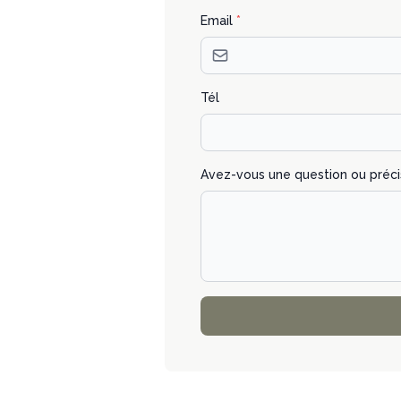
Email
*
Tél
Avez-vous une question ou préci