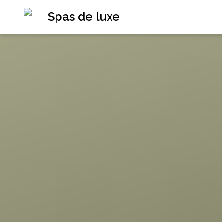
Spas de luxe