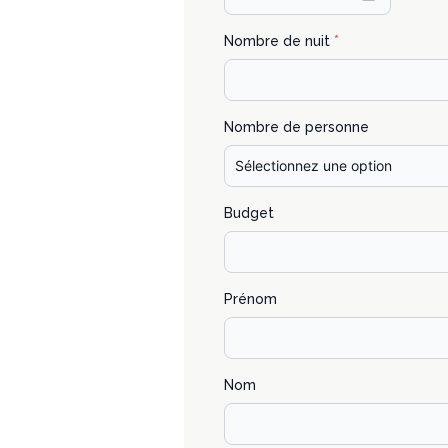
Nombre de nuit
*
Nombre de personne
Budget
Prénom
Nom