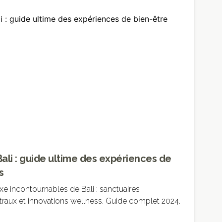
Bali : guide ultime des expériences de
s
e incontournables de Bali : sanctuaires
straux et innovations wellness. Guide complet 2024.