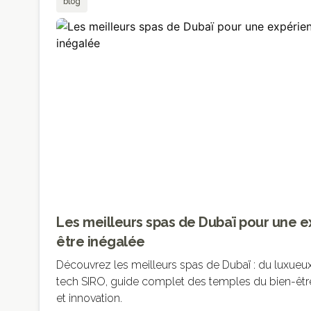
blog
Les meilleurs spas de Dubaï pour une e
être inégalée
Découvrez les meilleurs spas de Dubaï : du luxueux
tech SIRO, guide complet des temples du bien-être 
et innovation.