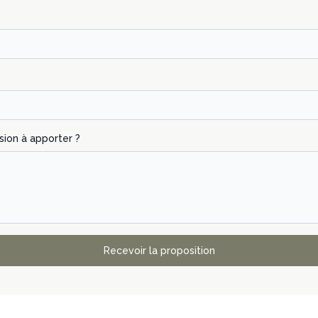
sion à apporter ?
Recevoir la proposition