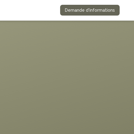
Demande d'informations