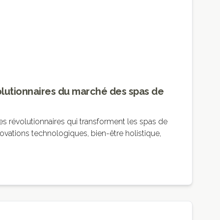
lutionnaires du marché des spas de
s révolutionnaires qui transforment les spas de
novations technologiques, bien-être holistique,