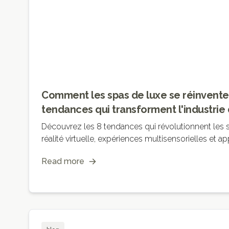
Comment les spas de luxe se réinventen
tendances qui transforment l'industrie 
Découvrez les 8 tendances qui révolutionnent les s
réalité virtuelle, expériences multisensorielles et a
Read more