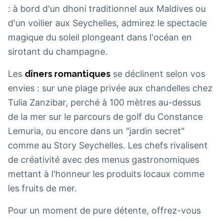
: à bord d'un dhoni traditionnel aux Maldives ou
d'un voilier aux Seychelles, admirez le spectacle
magique du soleil plongeant dans l'océan en
sirotant du champagne.
Les
dîners romantiques
se déclinent selon vos
envies : sur une plage privée aux chandelles chez
Tulia Zanzibar, perché à 100 mètres au-dessus
de la mer sur le parcours de golf du Constance
Lemuria, ou encore dans un "jardin secret"
comme au Story Seychelles. Les chefs rivalisent
de créativité avec des menus gastronomiques
mettant à l'honneur les produits locaux comme
les fruits de mer.
Pour un moment de pure détente, offrez-vous