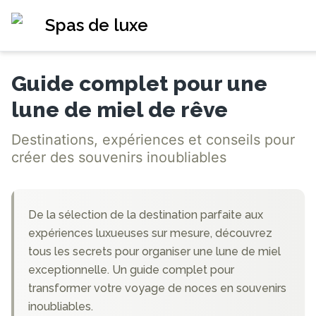
Spas de luxe
Guide complet pour une
lune de miel de rêve
Destinations, expériences et conseils pour
créer des souvenirs inoubliables
De la sélection de la destination parfaite aux
expériences luxueuses sur mesure, découvrez
tous les secrets pour organiser une lune de miel
exceptionnelle. Un guide complet pour
transformer votre voyage de noces en souvenirs
inoubliables.