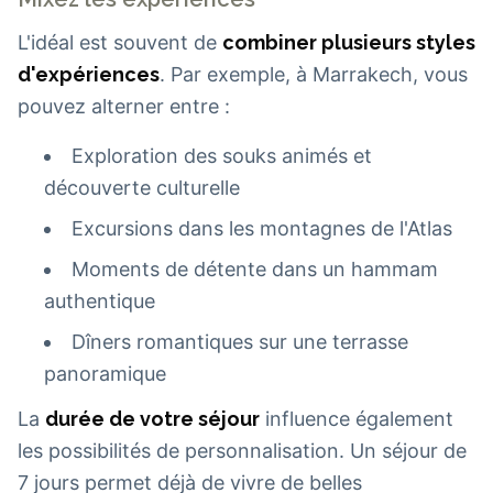
L'idéal est souvent de
combiner plusieurs styles
d'expériences
. Par exemple, à Marrakech, vous
pouvez alterner entre :
Exploration des souks animés et
découverte culturelle
Excursions dans les montagnes de l'Atlas
Moments de détente dans un hammam
authentique
Dîners romantiques sur une terrasse
panoramique
La
durée de votre séjour
influence également
les possibilités de personnalisation. Un séjour de
7 jours permet déjà de vivre de belles