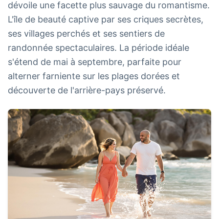
dévoile une facette plus sauvage du romantisme.
L'île de beauté captive par ses criques secrètes,
ses villages perchés et ses sentiers de
randonnée spectaculaires. La période idéale
s'étend de mai à septembre, parfaite pour
alterner farniente sur les plages dorées et
découverte de l'arrière-pays préservé.