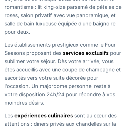
romantisme : lit king-size parsemé de pétales de
roses, salon privatif avec vue panoramique, et
salle de bain luxueuse équipée d'une baignoire
pour deux.
Les établissements prestigieux comme le Four
Seasons proposent des
services exclusifs
pour
sublimer votre séjour. Dès votre arrivée, vous
êtes accueillis avec une coupe de champagne et
escortés vers votre suite décorée pour
l'occasion. Un majordome personnel reste à
votre disposition 24h/24 pour répondre à vos
moindres désirs.
Les
expériences culinaires
sont au cœur des
attentions : dîners privés aux chandelles sur la