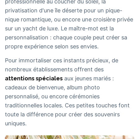
professionnelle au coucher du soleil, la
privatisation d'une île déserte pour un pique-
nique romantique, ou encore une croisière privée
sur un yacht de luxe. Le maître-mot est la
personnalisation : chaque couple peut créer sa
propre expérience selon ses envies.
Pour immortaliser ces instants précieux, de
nombreux établissements offrent des
attentions spéciales
aux jeunes mariés :
cadeaux de bienvenue, album photo
personnalisé, ou encore cérémonies
traditionnelles locales. Ces petites touches font
toute la différence pour créer des souvenirs
uniques.