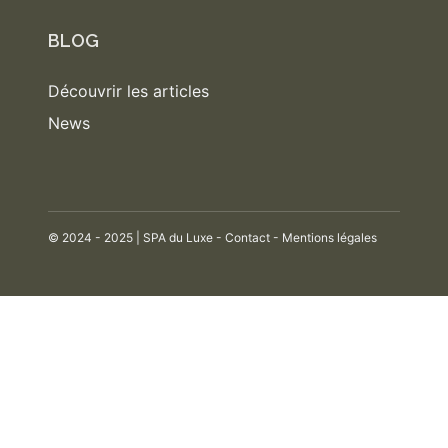
BLOG
Découvrir les articles
News
© 2024 - 2025 | SPA du Luxe -
Contact
-
Mentions légales