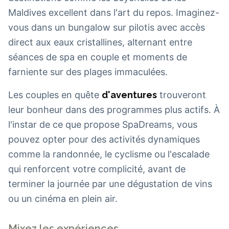
Maldives excellent dans l'art du repos. Imaginez-
vous dans un bungalow sur pilotis avec accès
direct aux eaux cristallines, alternant entre
séances de spa en couple et moments de
farniente sur des plages immaculées.
Les couples en quête
d'aventures
trouveront
leur bonheur dans des programmes plus actifs. À
l'instar de ce que propose SpaDreams, vous
pouvez opter pour des activités dynamiques
comme la randonnée, le cyclisme ou l'escalade
qui renforcent votre complicité, avant de
terminer la journée par une dégustation de vins
ou un cinéma en plein air.
Mixez les expériences