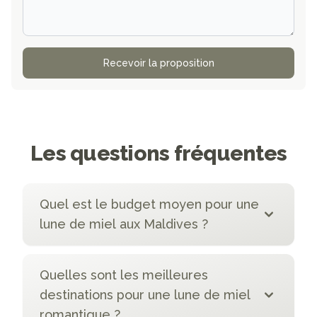
Recevoir la proposition
Les questions fréquentes
Quel est le budget moyen pour une
lune de miel aux Maldives ?
Quelles sont les meilleures
destinations pour une lune de miel
romantique ?