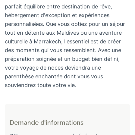
parfait équilibre entre destination de rêve,
hébergement d'exception et expériences
personnalisées. Que vous optiez pour un séjour
tout en détente aux Maldives ou une aventure
culturelle à Marrakech, l'essentiel est de créer
des moments qui vous ressemblent. Avec une
préparation soignée et un budget bien défini,
votre voyage de noces deviendra une
parenthèse enchantée dont vous vous
souviendrez toute votre vie.
Demande d'informations