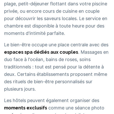
plage, petit-déjeuner flottant dans votre piscine
privée, ou encore cours de cuisine en couple
pour découvrir les saveurs locales. Le service en
chambre est disponible à toute heure pour des
moments d'intimité parfaite.
Le bien-être occupe une place centrale avec des
espaces spa dédiés aux couples
. Massages en
duo face à l'océan, bains de roses, soins
traditionnels : tout est pensé pour la détente à
deux. Certains établissements proposent même
des rituels de bien-être personnalisés sur
plusieurs jours.
Les hôtels peuvent également organiser des
moments exclusifs
comme une séance photo