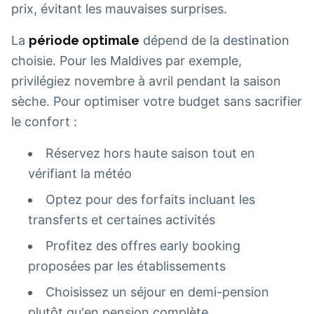
prix, évitant les mauvaises surprises.
La
période optimale
dépend de la destination
choisie. Pour les Maldives par exemple,
privilégiez novembre à avril pendant la saison
sèche. Pour optimiser votre budget sans sacrifier
le confort :
Réservez hors haute saison tout en
vérifiant la météo
Optez pour des forfaits incluant les
transferts et certaines activités
Profitez des offres early booking
proposées par les établissements
Choisissez un séjour en demi-pension
plutôt qu'en pension complète