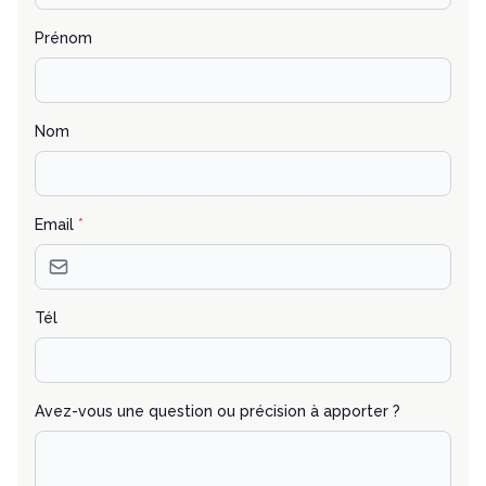
Prénom
Nom
Email
*
Tél
Avez-vous une question ou précision à apporter ?