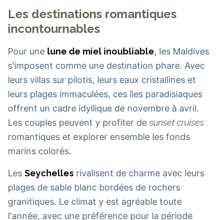
Les destinations romantiques
incontournables
Pour une
lune de miel inoubliable
, les Maldives
s'imposent comme une destination phare. Avec
leurs villas sur pilotis, leurs eaux cristallines et
leurs plages immaculées, ces îles paradisiaques
offrent un cadre idyllique de novembre à avril.
Les couples peuvent y profiter de
sunset cruises
romantiques et explorer ensemble les fonds
marins colorés.
Les
Seychelles
rivalisent de charme avec leurs
plages de sable blanc bordées de rochers
granitiques. Le climat y est agréable toute
l'année, avec une préférence pour la période