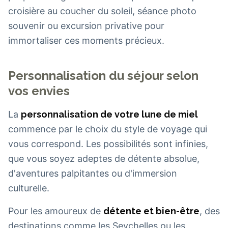
croisière au coucher du soleil, séance photo
souvenir ou excursion privative pour
immortaliser ces moments précieux.
Personnalisation du séjour selon
vos envies
La
personnalisation de votre lune de miel
commence par le choix du style de voyage qui
vous correspond. Les possibilités sont infinies,
que vous soyez adeptes de détente absolue,
d'aventures palpitantes ou d'immersion
culturelle.
Pour les amoureux de
détente et bien-être
, des
destinations comme les Seychelles ou les