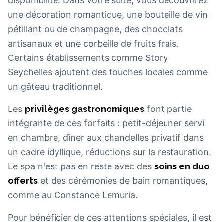
disponibilité. Dans votre suite, vous découvrirez
une décoration romantique, une bouteille de vin
pétillant ou de champagne, des chocolats
artisanaux et une corbeille de fruits frais.
Certains établissements comme Story
Seychelles ajoutent des touches locales comme
un gâteau traditionnel.
Les
privilèges gastronomiques
font partie
intégrante de ces forfaits : petit-déjeuner servi
en chambre, dîner aux chandelles privatif dans
un cadre idyllique, réductions sur la restauration.
Le spa n'est pas en reste avec des
soins en duo
offerts
et des cérémonies de bain romantiques,
comme au Constance Lemuria.
Pour bénéficier de ces attentions spéciales, il est