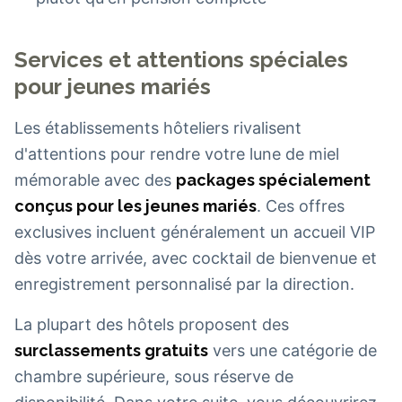
Services et attentions spéciales
pour jeunes mariés
Les établissements hôteliers rivalisent
d'attentions pour rendre votre lune de miel
mémorable avec des
packages spécialement
conçus pour les jeunes mariés
. Ces offres
exclusives incluent généralement un accueil VIP
dès votre arrivée, avec cocktail de bienvenue et
enregistrement personnalisé par la direction.
La plupart des hôtels proposent des
surclassements gratuits
vers une catégorie de
chambre supérieure, sous réserve de