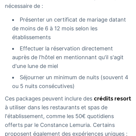
nécessaire de :
Présenter un certificat de mariage datant
de moins de 6 à 12 mois selon les
établissements
Effectuer la réservation directement
auprès de l'hôtel en mentionnant qu'il s'agit
d'une lune de miel
Séjourner un minimum de nuits (souvent 4
ou 5 nuits consécutives)
Ces packages peuvent inclure des
crédits resort
à utiliser dans les restaurants et spas de
l'établissement, comme les 50€ quotidiens
offerts par le Constance Lemuria. Certains
proposent également des expériences uniques :