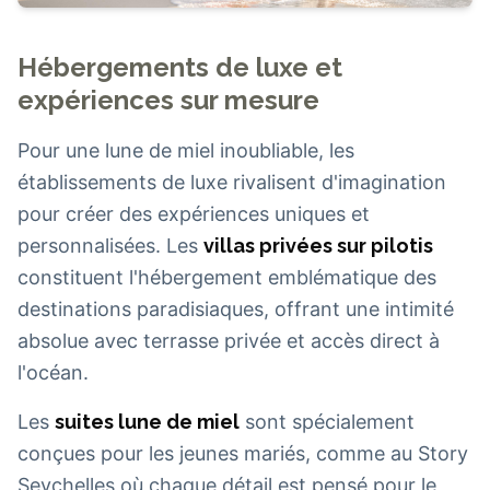
Hébergements de luxe et
expériences sur mesure
Pour une lune de miel inoubliable, les
établissements de luxe rivalisent d'imagination
pour créer des expériences uniques et
personnalisées. Les
villas privées sur pilotis
constituent l'hébergement emblématique des
destinations paradisiaques, offrant une intimité
absolue avec terrasse privée et accès direct à
l'océan.
Les
suites lune de miel
sont spécialement
conçues pour les jeunes mariés, comme au Story
Seychelles où chaque détail est pensé pour le