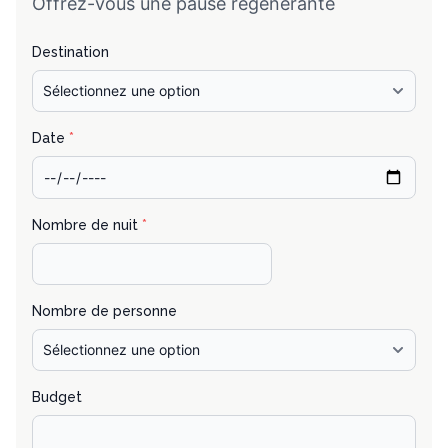
Offrez-vous une pause régénérante
Destination
Date
*
Nombre de nuit
*
Nombre de personne
Budget