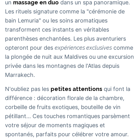
un
massage en duo
dans un spa panoramique.
Les rituels signature comme la "cérémonie de
bain Lemuria" ou les soins aromatiques
transforment ces instants en véritables
parenthèses enchantées. Les plus aventuriers
opteront pour des
expériences exclusives
comme
la plongée de nuit aux Maldives ou une excursion
privée dans les montagnes de l'Atlas depuis
Marrakech.
N'oubliez pas les
petites attentions
qui font la
différence : décoration florale de la chambre,
corbeille de fruits exotiques, bouteille de vin
pétillant... Ces touches romantiques parsèment
votre séjour de moments magiques et
spontanés, parfaits pour célébrer votre amour.