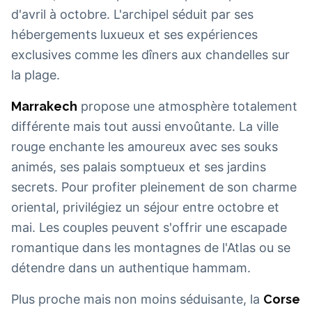
d'avril à octobre. L'archipel séduit par ses
hébergements luxueux et ses expériences
exclusives comme les dîners aux chandelles sur
la plage.
Marrakech
propose une atmosphère totalement
différente mais tout aussi envoûtante. La ville
rouge enchante les amoureux avec ses souks
animés, ses palais somptueux et ses jardins
secrets. Pour profiter pleinement de son charme
oriental, privilégiez un séjour entre octobre et
mai. Les couples peuvent s'offrir une escapade
romantique dans les montagnes de l'Atlas ou se
détendre dans un authentique hammam.
Plus proche mais non moins séduisante, la
Corse