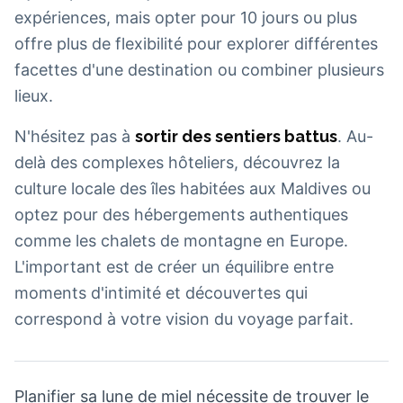
expériences, mais opter pour 10 jours ou plus
offre plus de flexibilité pour explorer différentes
facettes d'une destination ou combiner plusieurs
lieux.
N'hésitez pas à
sortir des sentiers battus
. Au-
delà des complexes hôteliers, découvrez la
culture locale des îles habitées aux Maldives ou
optez pour des hébergements authentiques
comme les chalets de montagne en Europe.
L'important est de créer un équilibre entre
moments d'intimité et découvertes qui
correspond à votre vision du voyage parfait.
Planifier sa lune de miel nécessite de trouver le