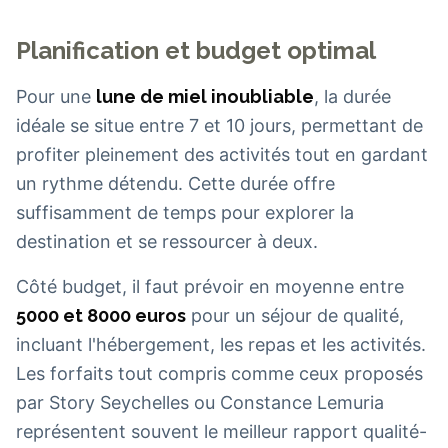
Planification et budget optimal
Pour une
lune de miel inoubliable
, la durée
idéale se situe entre 7 et 10 jours, permettant de
profiter pleinement des activités tout en gardant
un rythme détendu. Cette durée offre
suffisamment de temps pour explorer la
destination et se ressourcer à deux.
Côté budget, il faut prévoir en moyenne entre
5000 et 8000 euros
pour un séjour de qualité,
incluant l'hébergement, les repas et les activités.
Les forfaits tout compris comme ceux proposés
par Story Seychelles ou Constance Lemuria
représentent souvent le meilleur rapport qualité-