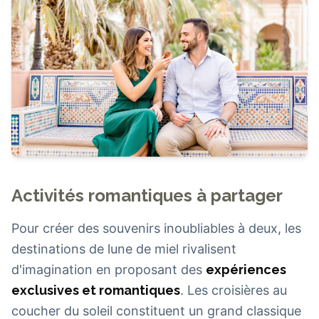
Activités romantiques à partager
Pour créer des souvenirs inoubliables à deux, les
destinations de lune de miel rivalisent
d'imagination en proposant des
expériences
exclusives et romantiques
. Les croisières au
coucher du soleil constituent un grand classique