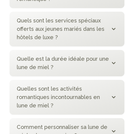
Quels sont les services spéciaux
offerts aux jeunes mariés dans les
hôtels de luxe ?
Quelle est la durée idéale pour une
lune de miel ?
Quelles sont les activités
romantiques incontournables en
lune de miel ?
Comment personnaliser sa lune de