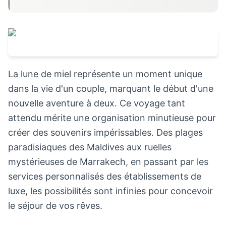
La lune de miel représente un moment unique
dans la vie d'un couple, marquant le début d'une
nouvelle aventure à deux. Ce voyage tant
attendu mérite une organisation minutieuse pour
créer des souvenirs impérissables. Des plages
paradisiaques des Maldives aux ruelles
mystérieuses de Marrakech, en passant par les
services personnalisés des établissements de
luxe, les possibilités sont infinies pour concevoir
le séjour de vos rêves.