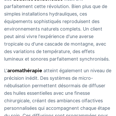
parfaitement cette révolution. Bien plus que de
simples installations hydrauliques, ces
équipements sophistiqués reproduisent des
environnements naturels complets. Un client
peut ainsi vivre l'expérience d'une averse
tropicale ou d'une cascade de montagne, avec
des variations de température, des effets
lumineux et sonores parfaitement synchronisés.
L'
aromathérapie
atteint également un niveau de
précision inédit. Des systèmes de micro-
nébulisation permettent désormais de diffuser
des huiles essentielles avec une finesse
chirurgicale, créant des ambiances olfactives
personnalisées qui accompagnent chaque étape
du soin. Ces diffusions sont programmées pour