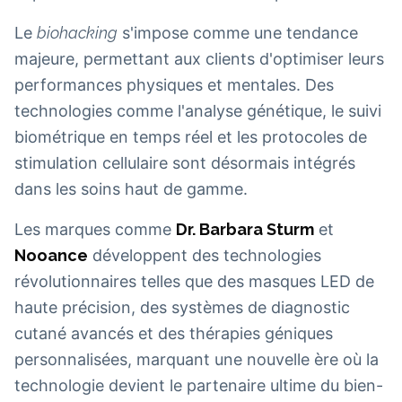
Le
biohacking
s'impose comme une tendance
majeure, permettant aux clients d'optimiser leurs
performances physiques et mentales. Des
technologies comme l'analyse génétique, le suivi
biométrique en temps réel et les protocoles de
stimulation cellulaire sont désormais intégrés
dans les soins haut de gamme.
Les marques comme
Dr. Barbara Sturm
et
Nooance
développent des technologies
révolutionnaires telles que des masques LED de
haute précision, des systèmes de diagnostic
cutané avancés et des thérapies géniques
personnalisées, marquant une nouvelle ère où la
technologie devient le partenaire ultime du bien-