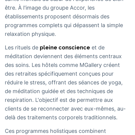
être. À l'image du groupe Accor, les
établissements proposent désormais des
programmes complets qui dépassent la simple
relaxation physique.
Les rituels de
pleine conscience
et de
méditation deviennent des éléments centraux
des soins. Les hôtels comme MGallery créent
des retraites spécifiquement conçues pour
réduire le stress, offrant des séances de yoga,
de méditation guidée et des techniques de
respiration. L'objectif est de permettre aux
clients de se reconnecter avec eux-mêmes, au-
delà des traitements corporels traditionnels.
Ces programmes holistiques combinent