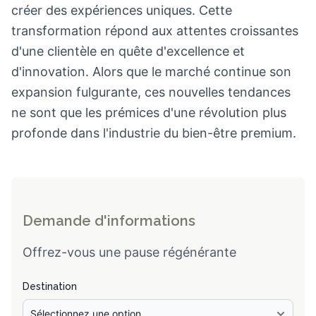
créer des expériences uniques. Cette
transformation répond aux attentes croissantes
d'une clientèle en quête d'excellence et
d'innovation. Alors que le marché continue son
expansion fulgurante, ces nouvelles tendances
ne sont que les prémices d'une révolution plus
profonde dans l'industrie du bien-être premium.
Demande d'informations
Offrez-vous une pause régénérante
Destination