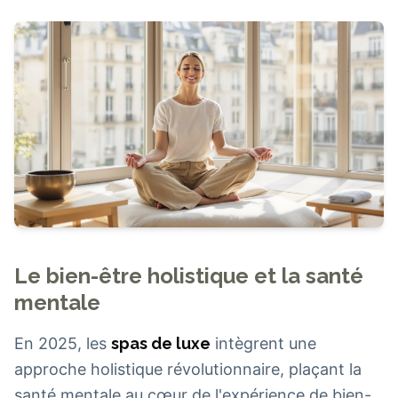
Le bien-être holistique et la santé
mentale
En 2025, les
spas de luxe
intègrent une
approche holistique révolutionnaire, plaçant la
santé mentale au cœur de l'expérience de bien-