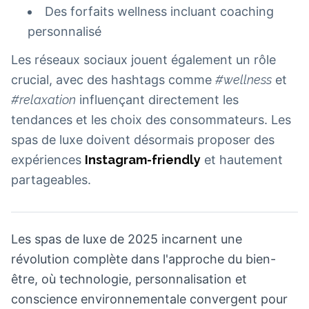
Des forfaits wellness incluant coaching
personnalisé
Les réseaux sociaux jouent également un rôle
crucial, avec des hashtags comme
#wellness
et
#relaxation
influençant directement les
tendances et les choix des consommateurs. Les
spas de luxe doivent désormais proposer des
expériences
Instagram-friendly
et hautement
partageables.
Les spas de luxe de 2025 incarnent une
révolution complète dans l'approche du bien-
être, où technologie, personnalisation et
conscience environnementale convergent pour