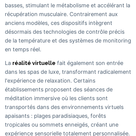
basses, stimulant le métabolisme et accélérant la
récupération musculaire. Contrairement aux
anciens modèles, ces dispositifs intègrent
désormais des technologies de contrôle précis
de la température et des systèmes de monitoring
en temps réel.
La
réalité virtuelle
fait également son entrée
dans les spas de luxe, transformant radicalement
l'expérience de relaxation. Certains
établissements proposent des séances de
méditation immersive où les clients sont
transportés dans des environnements virtuels
apaisants : plages paradisiaques, forêts
tropicales ou sommets enneigés, créant une
expérience sensorielle totalement personnalisée.