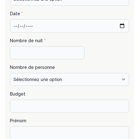
Date
*
Nombre de nuit
*
Nombre de personne
Budget
Prénom