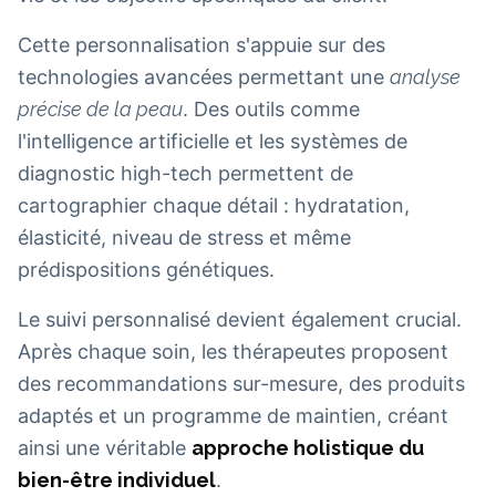
Cette personnalisation s'appuie sur des
technologies avancées permettant une
analyse
précise de la peau
. Des outils comme
l'intelligence artificielle et les systèmes de
diagnostic high-tech permettent de
cartographier chaque détail : hydratation,
élasticité, niveau de stress et même
prédispositions génétiques.
Le suivi personnalisé devient également crucial.
Après chaque soin, les thérapeutes proposent
des recommandations sur-mesure, des produits
adaptés et un programme de maintien, créant
ainsi une véritable
approche holistique du
bien-être individuel
.