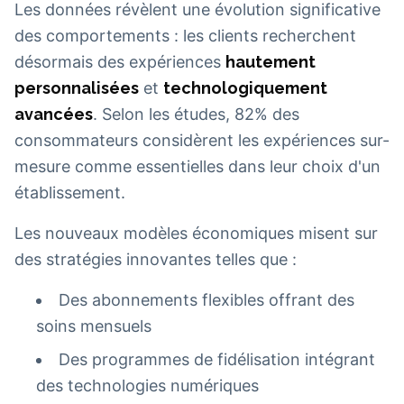
Les données révèlent une évolution significative
des comportements : les clients recherchent
désormais des expériences
hautement
personnalisées
et
technologiquement
avancées
. Selon les études, 82% des
consommateurs considèrent les expériences sur-
mesure comme essentielles dans leur choix d'un
établissement.
Les nouveaux modèles économiques misent sur
des stratégies innovantes telles que :
Des abonnements flexibles offrant des
soins mensuels
Des programmes de fidélisation intégrant
des technologies numériques