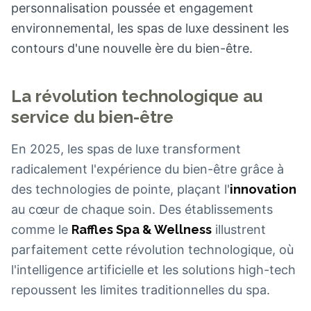
personnalisation poussée et engagement
environnemental, les spas de luxe dessinent les
contours d'une nouvelle ère du bien-être.
La révolution technologique au
service du bien-être
En 2025, les spas de luxe transforment
radicalement l'expérience du bien-être grâce à
des technologies de pointe, plaçant l'
innovation
au cœur de chaque soin. Des établissements
comme le
Raffles Spa & Wellness
illustrent
parfaitement cette révolution technologique, où
l'intelligence artificielle et les solutions high-tech
repoussent les limites traditionnelles du spa.