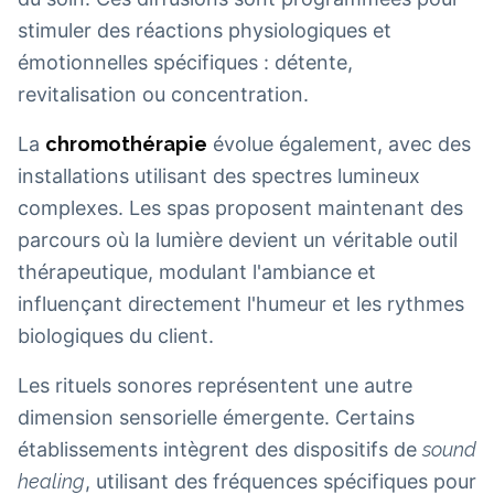
stimuler des réactions physiologiques et
émotionnelles spécifiques : détente,
revitalisation ou concentration.
La
chromothérapie
évolue également, avec des
installations utilisant des spectres lumineux
complexes. Les spas proposent maintenant des
parcours où la lumière devient un véritable outil
thérapeutique, modulant l'ambiance et
influençant directement l'humeur et les rythmes
biologiques du client.
Les rituels sonores représentent une autre
dimension sensorielle émergente. Certains
établissements intègrent des dispositifs de
sound
healing
, utilisant des fréquences spécifiques pour