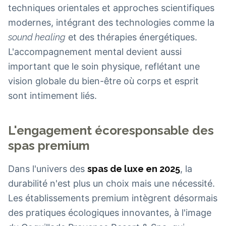
techniques orientales et approches scientifiques
modernes, intégrant des technologies comme la
sound healing
et des thérapies énergétiques.
L'accompagnement mental devient aussi
important que le soin physique, reflétant une
vision globale du bien-être où corps et esprit
sont intimement liés.
L'engagement écoresponsable des
spas premium
Dans l'univers des
spas de luxe en 2025
, la
durabilité n'est plus un choix mais une nécessité.
Les établissements premium intègrent désormais
des pratiques écologiques innovantes, à l'image