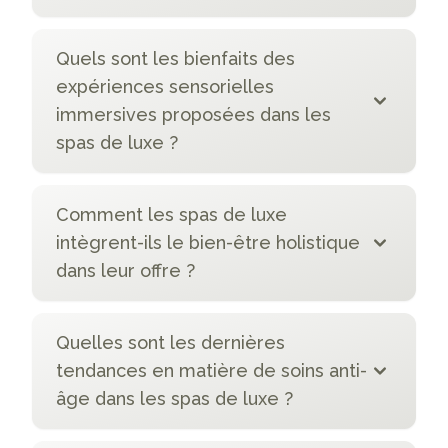
Quels sont les bienfaits des
expériences sensorielles
immersives proposées dans les
spas de luxe ?
Comment les spas de luxe
intègrent-ils le bien-être holistique
dans leur offre ?
Quelles sont les dernières
tendances en matière de soins anti-
âge dans les spas de luxe ?