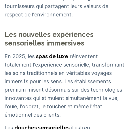
fournisseurs qui partagent leurs valeurs de
respect de l'environnement.
Les nouvelles expériences
sensorielles immersives
En 2025, les
spas de luxe
réinventent
totalement l'expérience sensorielle, transformant
les soins traditionnels en véritables voyages
immersifs pour les sens. Les établissements
premium misent désormais sur des technologies
innovantes qui stimulent simultanément la vue,
l'ouïe, l'odorat, le toucher et même l'état
émotionnel des clients.
Les
douches sensorielles
illustrent