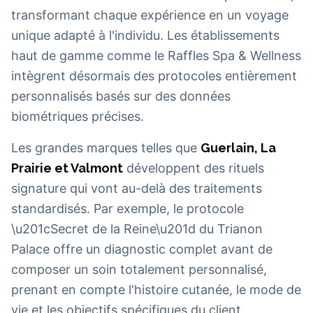
transformant chaque expérience en un voyage
unique adapté à l'individu. Les établissements
haut de gamme comme le Raffles Spa & Wellness
intègrent désormais des protocoles entièrement
personnalisés basés sur des données
biométriques précises.
Les grandes marques telles que
Guerlain, La
Prairie et Valmont
développent des rituels
signature qui vont au-delà des traitements
standardisés. Par exemple, le protocole
\u201cSecret de la Reine\u201d du Trianon
Palace offre un diagnostic complet avant de
composer un soin totalement personnalisé,
prenant en compte l'histoire cutanée, le mode de
vie et les objectifs spécifiques du client.