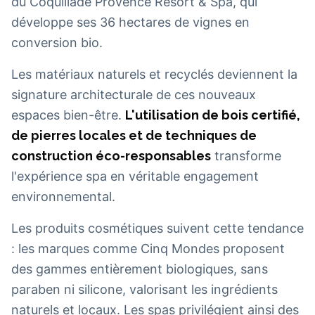
du Coquillade Provence Resort & Spa, qui
développe ses 36 hectares de vignes en
conversion bio.
Les matériaux naturels et recyclés deviennent la
signature architecturale de ces nouveaux
espaces bien-être.
L'utilisation de bois certifié,
de pierres locales et de techniques de
construction éco-responsables
transforme
l'expérience spa en véritable engagement
environnemental.
Les produits cosmétiques suivent cette tendance
: les marques comme Cinq Mondes proposent
des gammes entièrement biologiques, sans
paraben ni silicone, valorisant les ingrédients
naturels et locaux. Les spas privilégient ainsi des