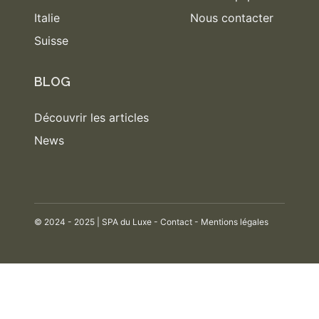
Italie
Nous contacter
Suisse
BLOG
Découvrir les articles
News
© 2024 - 2025 | SPA du Luxe -
Contact
-
Mentions légales