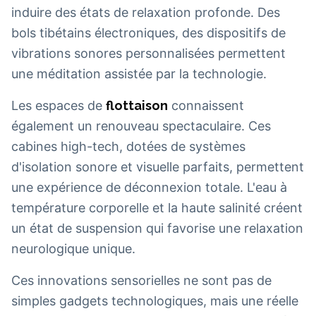
induire des états de relaxation profonde. Des
bols tibétains électroniques, des dispositifs de
vibrations sonores personnalisées permettent
une méditation assistée par la technologie.
Les espaces de
flottaison
connaissent
également un renouveau spectaculaire. Ces
cabines high-tech, dotées de systèmes
d'isolation sonore et visuelle parfaits, permettent
une expérience de déconnexion totale. L'eau à
température corporelle et la haute salinité créent
un état de suspension qui favorise une relaxation
neurologique unique.
Ces innovations sensorielles ne sont pas de
simples gadgets technologiques, mais une réelle