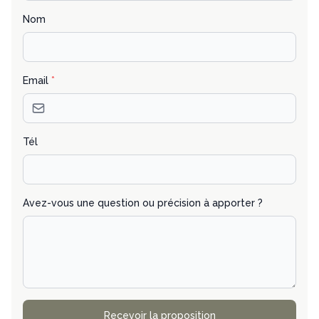
Nom
Email
*
Tél
Avez-vous une question ou précision à apporter ?
Recevoir la proposition