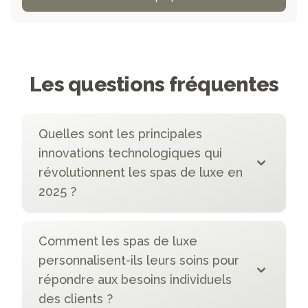
Les questions fréquentes
Quelles sont les principales
innovations technologiques qui
révolutionnent les spas de luxe en
2025 ?
Comment les spas de luxe
personnalisent-ils leurs soins pour
répondre aux besoins individuels
des clients ?