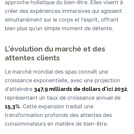
approche holistique du bien-être. Elles visent à
créer des expériences immersives qui agissent
simultanément sur le corps et l'esprit, offrant
bien plus qu'un simple moment de détente.
L'évolution du marché et des
attentes clients
Le marché mondial des spas connaît une
croissance exponentielle, avec une projection
d'atteindre
347,9 milliards de dollars d'ici 2032
,
représentant un taux de croissance annuel de
15,3%
. Cette expansion traduit une
transformation profonde des attentes des
consommateurs en matière de bien-être.