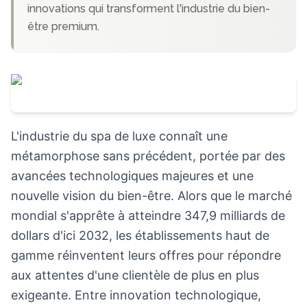
innovations qui transforment l'industrie du bien-
être premium.
L'industrie du spa de luxe connaît une
métamorphose sans précédent, portée par des
avancées technologiques majeures et une
nouvelle vision du bien-être. Alors que le marché
mondial s'apprête à atteindre 347,9 milliards de
dollars d'ici 2032, les établissements haut de
gamme réinventent leurs offres pour répondre
aux attentes d'une clientèle de plus en plus
exigeante. Entre innovation technologique,