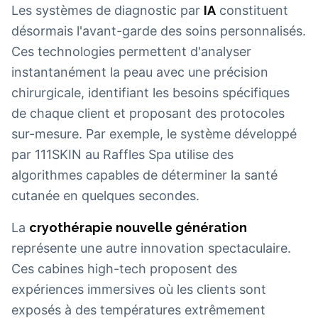
Les systèmes de diagnostic par
IA
constituent
désormais l'avant-garde des soins personnalisés.
Ces technologies permettent d'analyser
instantanément la peau avec une précision
chirurgicale, identifiant les besoins spécifiques
de chaque client et proposant des protocoles
sur-mesure. Par exemple, le système développé
par 111SKIN au Raffles Spa utilise des
algorithmes capables de déterminer la santé
cutanée en quelques secondes.
La
cryothérapie nouvelle génération
représente une autre innovation spectaculaire.
Ces cabines high-tech proposent des
expériences immersives où les clients sont
exposés à des températures extrêmement