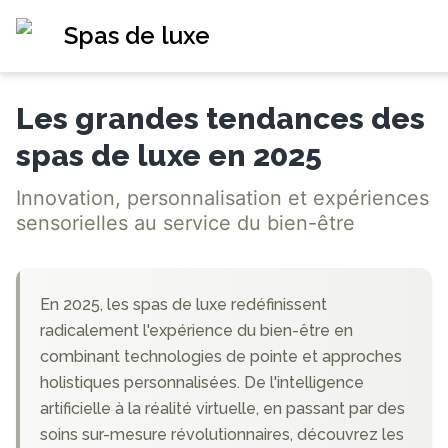
Spas de luxe
Les grandes tendances des
spas de luxe en 2025
Innovation, personnalisation et expériences
sensorielles au service du bien-être
En 2025, les spas de luxe redéfinissent
radicalement l'expérience du bien-être en
combinant technologies de pointe et approches
holistiques personnalisées. De l'intelligence
artificielle à la réalité virtuelle, en passant par des
soins sur-mesure révolutionnaires, découvrez les