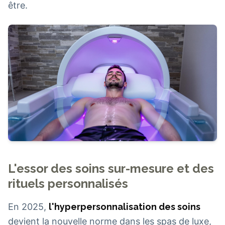
être.
L'essor des soins sur-mesure et des
rituels personnalisés
En 2025,
l'hyperpersonnalisation des soins
devient la nouvelle norme dans les spas de luxe,