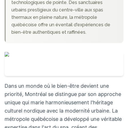
technologiques de pointe. Des sanctuaires
urbains prestigieux du centre-ville aux spas
thermaux en pleine nature, la métropole
québécoise offre un éventail d'expériences de
bien-être authentiques et raffinées.
Dans un monde où le bien-être devient une
priorité, Montréal se distingue par son approche
unique qui marie harmonieusement l'héritage
culturel nordique avec la modernité urbaine. La
métropole québécoise a développé une véritable
expertise dans l'art du spa, créant des