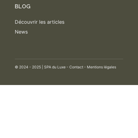
BLOG
Découvrir les articles
News
© 2024 - 2025 | SPA du Luxe -
Contact
-
Mentions légales