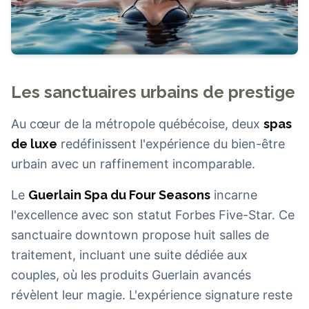
Les sanctuaires urbains de prestige
Au cœur de la métropole québécoise, deux
spas
de luxe
redéfinissent l'expérience du bien-être
urbain avec un raffinement incomparable.
Le
Guerlain Spa du Four Seasons
incarne
l'excellence avec son statut Forbes Five-Star. Ce
sanctuaire downtown propose huit salles de
traitement, incluant une suite dédiée aux
couples, où les produits Guerlain avancés
révèlent leur magie. L'expérience signature reste