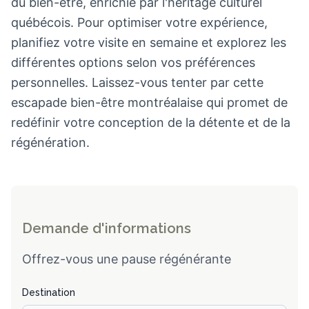
du bien-être, enrichie par l'héritage culturel
québécois. Pour optimiser votre expérience,
planifiez votre visite en semaine et explorez les
différentes options selon vos préférences
personnelles. Laissez-vous tenter par cette
escapade bien-être montréalaise qui promet de
redéfinir votre conception de la détente et de la
régénération.
Demande d'informations
Offrez-vous une pause régénérante
Destination