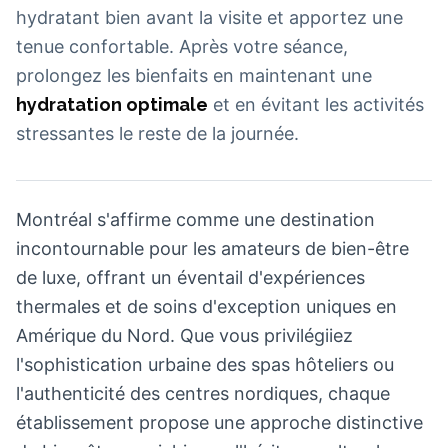
hydratant bien avant la visite et apportez une
tenue confortable. Après votre séance,
prolongez les bienfaits en maintenant une
hydratation optimale
et en évitant les activités
stressantes le reste de la journée.
Montréal s'affirme comme une destination
incontournable pour les amateurs de bien-être
de luxe, offrant un éventail d'expériences
thermales et de soins d'exception uniques en
Amérique du Nord. Que vous privilégiiez
l'sophistication urbaine des spas hôteliers ou
l'authenticité des centres nordiques, chaque
établissement propose une approche distinctive