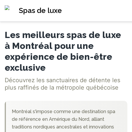
Spas de luxe
Les meilleurs spas de luxe
à Montréal pour une
expérience de bien-être
exclusive
Découvrez les sanctuaires de détente les
plus raffinés de la métropole québécoise
Montréal s'impose comme une destination spa
de référence en Amérique du Nord, alliant
traditions nordiques ancestrales et innovations