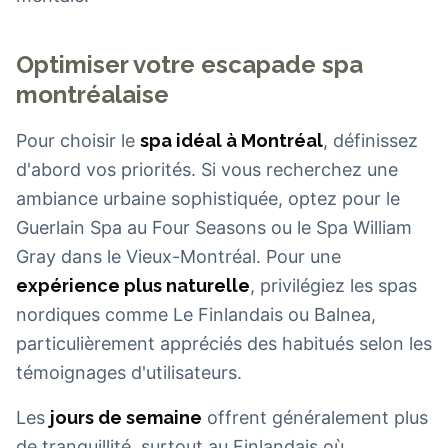
Optimiser votre escapade spa
montréalaise
Pour choisir le
spa idéal à Montréal
, définissez
d'abord vos priorités. Si vous recherchez une
ambiance urbaine sophistiquée, optez pour le
Guerlain Spa au Four Seasons ou le Spa William
Gray dans le Vieux-Montréal. Pour une
expérience plus naturelle
, privilégiez les spas
nordiques comme Le Finlandais ou Balnea,
particulièrement appréciés des habitués selon les
témoignages d'utilisateurs.
Les
jours de semaine
offrent généralement plus
de tranquillité, surtout au Finlandais où