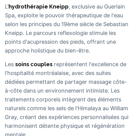
L'
hydrothérapie Kneipp
, exclusive au Guerlain
Spa, exploite le pouvoir thérapeutique de l'eau
selon les principes du 19ème siècle de Sebastian
Kneipp. Le parcours reflexologie stimule les
points d'acupression des pieds, offrant une
approche holistique du bien-être.
Les
soins couples
représentent l'excellence de
l'hospitalité montréalaise, avec des suites
dédiées permettant de partager massage côte-
à-côte dans un environnement intimiste. Les
traitements corporels intègrent des éléments
naturels comme les sels de l'Himalaya au William
Gray, créant des expériences personnalisées qui
harmonisent détente physique et régénération
mentale.