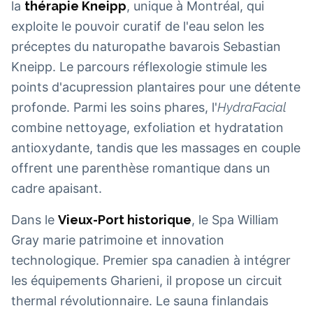
la
thérapie Kneipp
, unique à Montréal, qui
exploite le pouvoir curatif de l'eau selon les
préceptes du naturopathe bavarois Sebastian
Kneipp. Le parcours réflexologie stimule les
points d'acupression plantaires pour une détente
profonde. Parmi les soins phares, l'
HydraFacial
combine nettoyage, exfoliation et hydratation
antioxydante, tandis que les massages en couple
offrent une parenthèse romantique dans un
cadre apaisant.
Dans le
Vieux-Port historique
, le Spa William
Gray marie patrimoine et innovation
technologique. Premier spa canadien à intégrer
les équipements Gharieni, il propose un circuit
thermal révolutionnaire. Le sauna finlandais