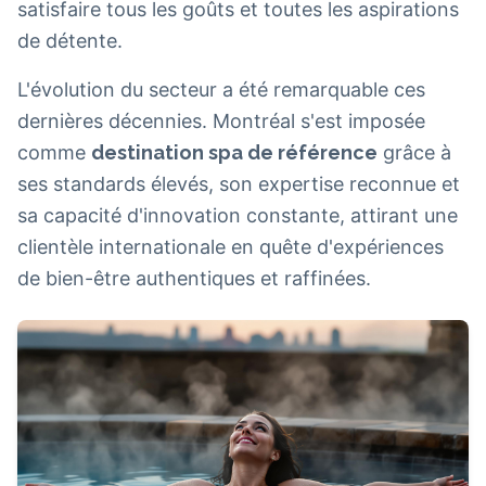
satisfaire tous les goûts et toutes les aspirations
de détente.
L'évolution du secteur a été remarquable ces
dernières décennies. Montréal s'est imposée
comme
destination spa de référence
grâce à
ses standards élevés, son expertise reconnue et
sa capacité d'innovation constante, attirant une
clientèle internationale en quête d'expériences
de bien-être authentiques et raffinées.