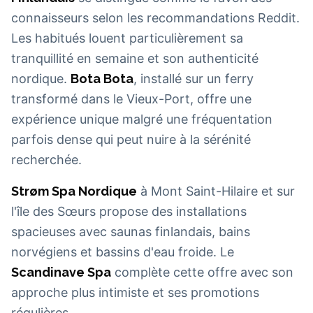
connaisseurs selon les recommandations Reddit.
Les habitués louent particulièrement sa
tranquillité en semaine et son authenticité
nordique.
Bota Bota
, installé sur un ferry
transformé dans le Vieux-Port, offre une
expérience unique malgré une fréquentation
parfois dense qui peut nuire à la sérénité
recherchée.
Strøm Spa Nordique
à Mont Saint-Hilaire et sur
l'île des Sœurs propose des installations
spacieuses avec saunas finlandais, bains
norvégiens et bassins d'eau froide. Le
Scandinave Spa
complète cette offre avec son
approche plus intimiste et ses promotions
régulières.