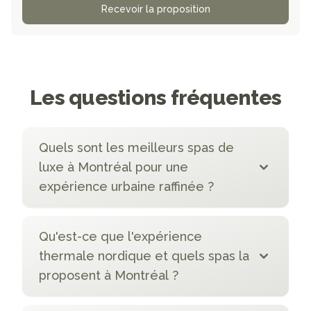
Recevoir la proposition
Les questions fréquentes
Quels sont les meilleurs spas de
luxe à Montréal pour une
expérience urbaine raffinée ?
Qu'est-ce que l'expérience
thermale nordique et quels spas la
proposent à Montréal ?