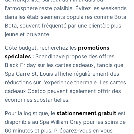
l'atmosphère reste paisible. Évitez les weekends
dans les établissements populaires comme Bota
Bota, souvent fréquenté par une clientèle plus
jeune et bruyante.
Côté budget, recherchez les
promotions
spéciales
: Scandinave propose des offres
Black Friday sur les cartes cadeaux, tandis que
Spa Carré St. Louis affiche régulièrement des
réductions sur l'expérience thermale. Les cartes
cadeaux Costco peuvent également offrir des
économies substantielles.
Pour la logistique, le
stationnement gratuit
est
disponible au Spa William Gray pour les soins de
60 minutes et plus. Préparez-vous en vous