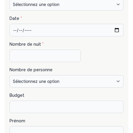
Date
*
Nombre de nuit
*
Nombre de personne
Budget
Prénom