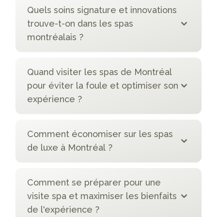
Quels soins signature et innovations
trouve-t-on dans les spas
montréalais ?
Quand visiter les spas de Montréal
pour éviter la foule et optimiser son
expérience ?
Comment économiser sur les spas
de luxe à Montréal ?
Comment se préparer pour une
visite spa et maximiser les bienfaits
de l'expérience ?