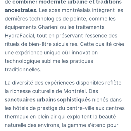
de
combiner modernité urbaine et traditions
ancestrales
. Les spas montréalais intègrent les
dernières technologies de pointe, comme les
équipements Gharieni ou les traitements
HydraFacial, tout en préservant l'essence des
rituels de bien-être séculaires. Cette dualité crée
une expérience unique où l'innovation
technologique sublime les pratiques
traditionnelles.
La diversité des expériences disponibles reflète
la richesse culturelle de Montréal. Des
sanctuaires urbains sophistiqués
nichés dans
les hôtels de prestige du centre-ville aux centres
thermaux en plein air qui exploitent la beauté
naturelle des environs, la gamme s'étend pour