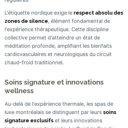
L'étiquette nordique exige le
respect absolu des
zones de silence
, élément fondamental de
l'expérience thérapeutique. Cette discipline
collective permet d'atteindre un état de
méditation profonde, amplifiant les bienfaits
cardiovasculaires et neurologiques du circuit
chaud-froid traditionnel.
Soins signature et innovations
wellness
Au-delà de l'expérience thermale, les spas de
luxe montréalais se distinguent par leurs
soins
signature exclusifs
et leurs innovations