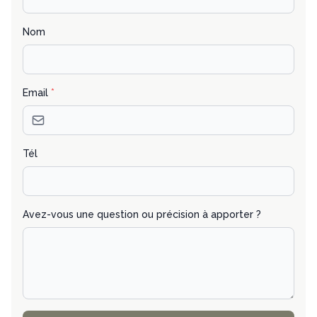
Nom
Email
*
Tél
Avez-vous une question ou précision à apporter ?