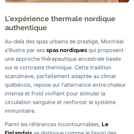
L'expérience thermale nordique
authentique
Au-delà des spas urbains de prestige, Montréal
s'illustre par ses
spas nordiques
qui proposent
une approche thérapeutique ancestrale basée
sur le contraste thermique. Cette tradition
scandinave, parfaitement adaptée au climat
québécois, repose sur l'alternance entre chaleur
intense et froid vivifiant pour stimuler la
circulation sanguine et renforcer le système
immunitaire.
Parmi les références incontournables,
Le
Finlandais
se distingue comme le favori des