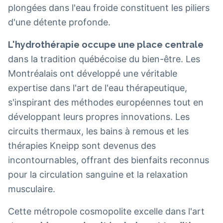
plongées dans l'eau froide constituent les piliers
d'une détente profonde.
L'hydrothérapie occupe une place centrale
dans la tradition québécoise du bien-être. Les
Montréalais ont développé une véritable
expertise dans l'art de l'eau thérapeutique,
s'inspirant des méthodes européennes tout en
développant leurs propres innovations. Les
circuits thermaux, les bains à remous et les
thérapies Kneipp sont devenus des
incontournables, offrant des bienfaits reconnus
pour la circulation sanguine et la relaxation
musculaire.
Cette métropole cosmopolite excelle dans l'art