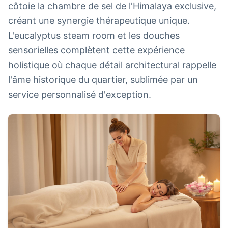
côtoie la chambre de sel de l'Himalaya exclusive,
créant une synergie thérapeutique unique.
L'eucalyptus steam room et les douches
sensorielles complètent cette expérience
holistique où chaque détail architectural rappelle
l'âme historique du quartier, sublimée par un
service personnalisé d'exception.