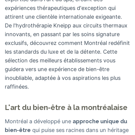
expériences thérapeutiques d'exception qui
attirent une clientèle internationale exigeante.
De l'hydrothérapie Kneipp aux circuits thermaux
innovants, en passant par les soins signature
exclusifs, découvrez comment Montréal redéfinit
les standards du luxe et de la détente. Cette
sélection des meilleurs établissements vous
guidera vers une expérience de bien-être
inoubliable, adaptée à vos aspirations les plus
raffinées.
L'art du bien-être à la montréalaise
Montréal a développé une
approche unique du
bien-être
qui puise ses racines dans un héritage