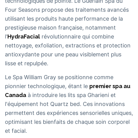
technologiques de pointe. Le Guerlain Spa du
Four Seasons propose des traitements avancés
utilisant les produits haute performance de la
prestigieuse maison française, notamment
l'
HydraFacial
révolutionnaire qui combine
nettoyage, exfoliation, extractions et protection
antioxydante pour une peau visiblement plus
lisse et repulpée.
Le Spa William Gray se positionne comme
pionnier technologique, étant le
premier spa au
Canada
à introduire les lits spa Gharieni et
l'équipement hot Quartz bed. Ces innovations
permettent des expériences sensorielles uniques,
optimisant les bienfaits de chaque soin corporel
et facial.