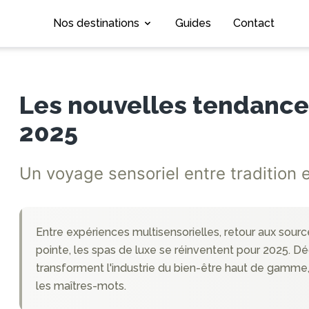
Nos destinations
Guides
Contact
Les nouvelles tendance
2025
Un voyage sensoriel entre tradition 
Entre expériences multisensorielles, retour aux sourc
pointe, les spas de luxe se réinventent pour 2025. D
transforment l'industrie du bien-être haut de gamme,
les maîtres-mots.