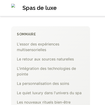
Spas de luxe
SOMMAIRE
L'essor des expériences
multisensorielles
Le retour aux sources naturelles
L'intégration des technologies de
pointe
La personnalisation des soins
Le quiet luxury dans l'univers du spa
Les nouveaux rituels bien-être