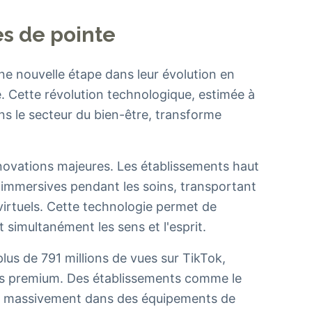
es de pointe
ne nouvelle étape dans leur évolution en
. Cette révolution technologique, estimée à
ans le secteur du bien-être, transforme
ovations majeures. Les établissements haut
mmersives pendant les soins, transportant
virtuels. Cette technologie permet de
nt simultanément les sens et l'esprit.
lus de 791 millions de vues sur TikTok,
pas premium. Des établissements comme le
nt massivement dans des équipements de