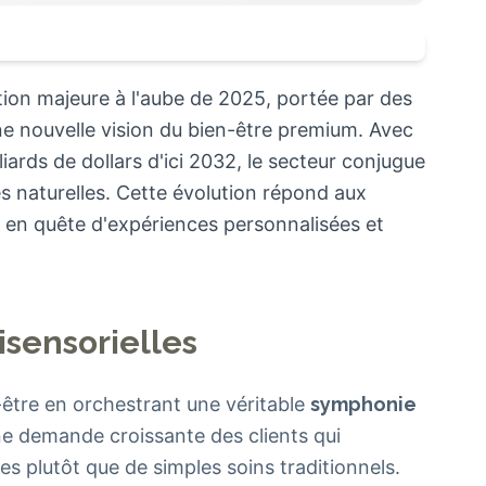
tion majeure à l'aube de 2025, portée par des
ne nouvelle vision du bien-être premium. Avec
iards de dollars d'ici 2032, le secteur conjugue
s naturelles. Cette évolution répond aux
e, en quête d'expériences personnalisées et
isensorielles
-être en orchestrant une véritable
symphonie
e demande croissante des clients qui
 plutôt que de simples soins traditionnels.