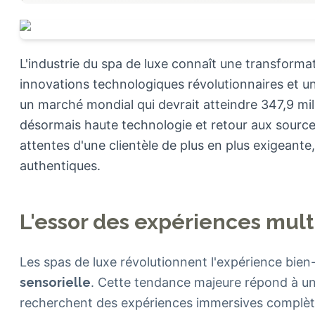
L'industrie du spa de luxe connaît une transforma
innovations technologiques révolutionnaires et u
un marché mondial qui devrait atteindre 347,9 mill
désormais haute technologie et retour aux source
attentes d'une clientèle de plus en plus exigeant
authentiques.
L'essor des expériences mult
Les spas de luxe révolutionnent l'expérience bien
sensorielle
. Cette tendance majeure répond à un
recherchent des expériences immersives complètes