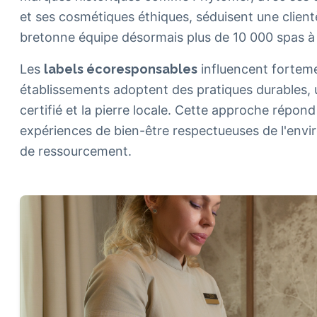
et ses cosmétiques éthiques, séduisent une clientè
bretonne équipe désormais plus de 10 000 spas à
Les
labels écoresponsables
influencent fortem
établissements adoptent des pratiques durables, 
certifié et la pierre locale. Cette approche répo
expériences de bien-être respectueuses de l'envi
de ressourcement.