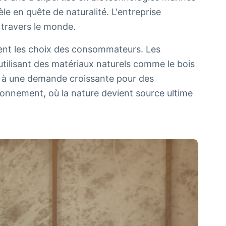
le en quête de naturalité. L'entreprise
 travers le monde.
ent les choix des consommateurs. Les
utilisant des matériaux naturels comme le bois
nd à une demande croissante pour des
ronnement, où la nature devient source ultime