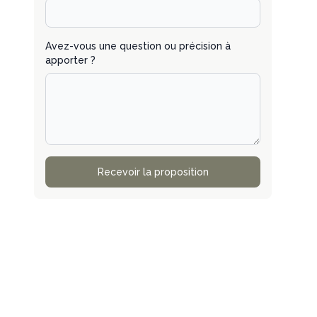
Avez-vous une question ou précision à
apporter ?
Recevoir la proposition