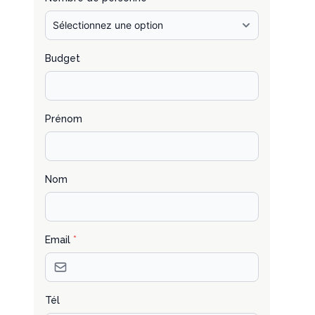
Budget
Prénom
Nom
Email
*
Tél