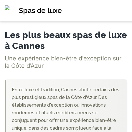
Spas de luxe
Les plus beaux spas de luxe
à Cannes
Une expérience bien-être d'exception sur
la Côte d'Azur
Entre luxe et tradition, Cannes abrite certains des
plus prestigieux spas de la Côte d'Azur. Des
établissements d'exception où innovations
modernes et rituels méditerranéens se
conjuguent pour offrir une expérience bien-être
unique, dans des cadres somptueux face à la