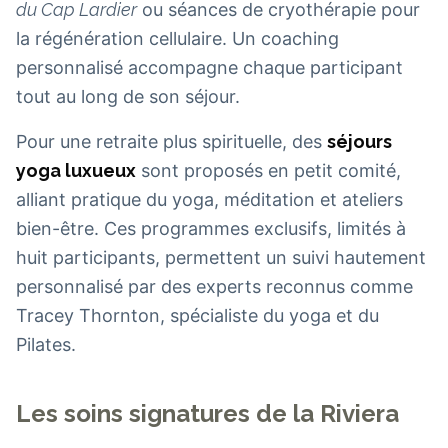
du Cap Lardier
ou séances de cryothérapie pour
la régénération cellulaire. Un coaching
personnalisé accompagne chaque participant
tout au long de son séjour.
Pour une retraite plus spirituelle, des
séjours
yoga luxueux
sont proposés en petit comité,
alliant pratique du yoga, méditation et ateliers
bien-être. Ces programmes exclusifs, limités à
huit participants, permettent un suivi hautement
personnalisé par des experts reconnus comme
Tracey Thornton, spécialiste du yoga et du
Pilates.
Les soins signatures de la Riviera