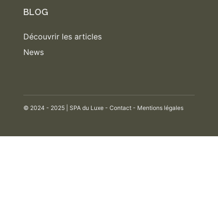
BLOG
Découvrir les articles
News
© 2024 - 2025 | SPA du Luxe -
Contact
-
Mentions légales