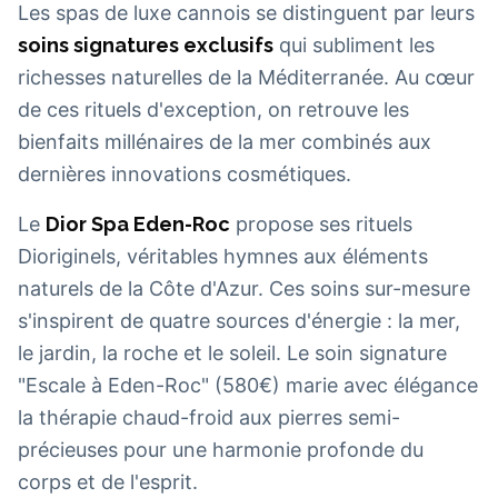
Les spas de luxe cannois se distinguent par leurs
soins signatures exclusifs
qui subliment les
richesses naturelles de la Méditerranée. Au cœur
de ces rituels d'exception, on retrouve les
bienfaits millénaires de la mer combinés aux
dernières innovations cosmétiques.
Le
Dior Spa Eden-Roc
propose ses rituels
Dioriginels, véritables hymnes aux éléments
naturels de la Côte d'Azur. Ces soins sur-mesure
s'inspirent de quatre sources d'énergie : la mer,
le jardin, la roche et le soleil. Le soin signature
"Escale à Eden-Roc" (580€) marie avec élégance
la thérapie chaud-froid aux pierres semi-
précieuses pour une harmonie profonde du
corps et de l'esprit.