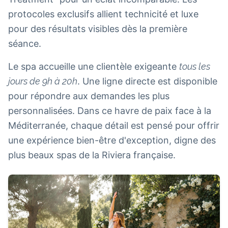
protocoles exclusifs allient technicité et luxe
pour des résultats visibles dès la première
séance.
Le spa accueille une clientèle exigeante
tous les
jours de 9h à 20h
. Une ligne directe est disponible
pour répondre aux demandes les plus
personnalisées. Dans ce havre de paix face à la
Méditerranée, chaque détail est pensé pour offrir
une expérience bien-être d'exception, digne des
plus beaux spas de la Riviera française.