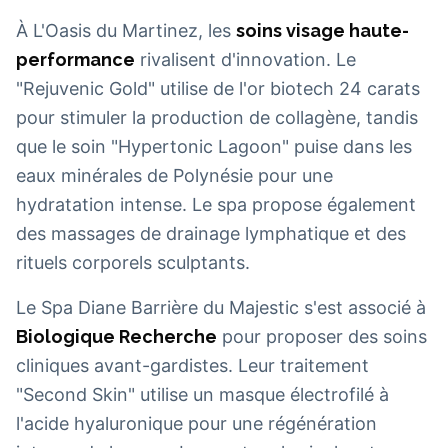
À L'Oasis du Martinez, les
soins visage haute-
performance
rivalisent d'innovation. Le
"Rejuvenic Gold" utilise de l'or biotech 24 carats
pour stimuler la production de collagène, tandis
que le soin "Hypertonic Lagoon" puise dans les
eaux minérales de Polynésie pour une
hydratation intense. Le spa propose également
des massages de drainage lymphatique et des
rituels corporels sculptants.
Le Spa Diane Barrière du Majestic s'est associé à
Biologique Recherche
pour proposer des soins
cliniques avant-gardistes. Leur traitement
"Second Skin" utilise un masque électrofilé à
l'acide hyaluronique pour une régénération