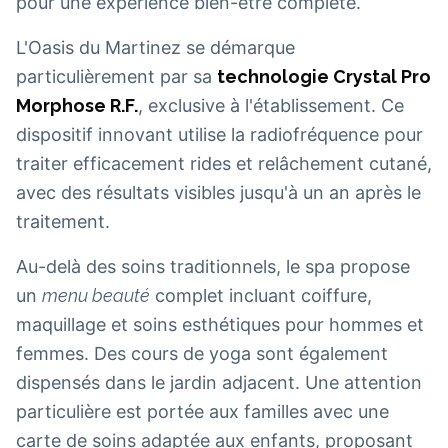
pour une expérience bien-être complète.
L'Oasis du Martinez se démarque
particulièrement par sa
technologie Crystal Pro
Morphose R.F.
, exclusive à l'établissement. Ce
dispositif innovant utilise la radiofréquence pour
traiter efficacement rides et relâchement cutané,
avec des résultats visibles jusqu'à un an après le
traitement.
Au-delà des soins traditionnels, le spa propose
un
menu beauté
complet incluant coiffure,
maquillage et soins esthétiques pour hommes et
femmes. Des cours de yoga sont également
dispensés dans le jardin adjacent. Une attention
particulière est portée aux familles avec une
carte de soins adaptée aux enfants, proposant