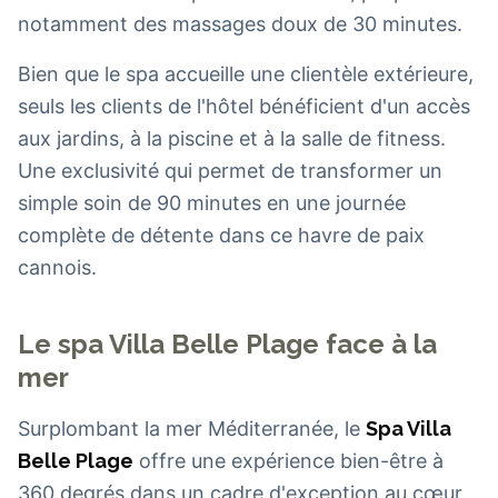
notamment des massages doux de 30 minutes.
Bien que le spa accueille une clientèle extérieure,
seuls les clients de l'hôtel bénéficient d'un accès
aux jardins, à la piscine et à la salle de fitness.
Une exclusivité qui permet de transformer un
simple soin de 90 minutes en une journée
complète de détente dans ce havre de paix
cannois.
Le spa Villa Belle Plage face à la
mer
Surplombant la mer Méditerranée, le
Spa Villa
Belle Plage
offre une expérience bien-être à
360 degrés dans un cadre d'exception au cœur