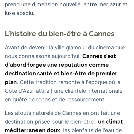
prend une dimension nouvelle, entre mer azur et
luxe absolu.
L'histoire du bien-être à Cannes
Avant de devenir la ville glamour du cinéma que
nous connaissons aujourd'hui,
Cannes s'est
d'abord forgée une réputation comme
destination santé et bien-être de premier
plan
. Cette tradition remonte à l'époque où la
Côte d'Azur attirait une clientèle internationale
en quête de repos et de ressourcement.
Les atouts naturels de Cannes en ont fait une
destination prisée pour le bien-être :
un climat
méditerranéen doux
, les bienfaits de l'eau de