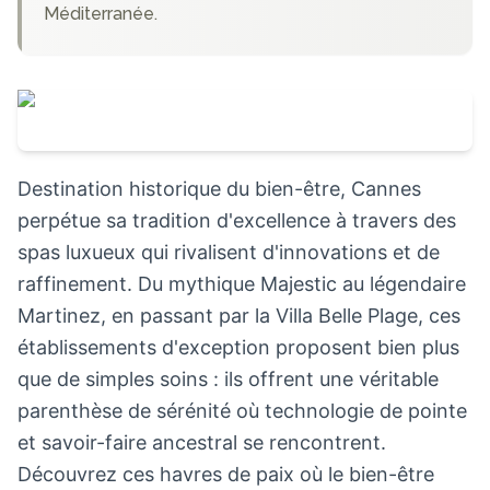
Méditerranée.
Destination historique du bien-être, Cannes
perpétue sa tradition d'excellence à travers des
spas luxueux qui rivalisent d'innovations et de
raffinement. Du mythique Majestic au légendaire
Martinez, en passant par la Villa Belle Plage, ces
établissements d'exception proposent bien plus
que de simples soins : ils offrent une véritable
parenthèse de sérénité où technologie de pointe
et savoir-faire ancestral se rencontrent.
Découvrez ces havres de paix où le bien-être