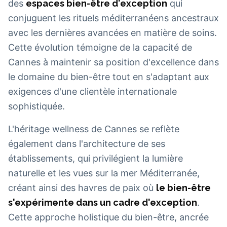
des
espaces bien-être d'exception
qui
conjuguent les rituels méditerranéens ancestraux
avec les dernières avancées en matière de soins.
Cette évolution témoigne de la capacité de
Cannes à maintenir sa position d'excellence dans
le domaine du bien-être tout en s'adaptant aux
exigences d'une clientèle internationale
sophistiquée.
L'héritage wellness de Cannes se reflète
également dans l'architecture de ses
établissements, qui privilégient la lumière
naturelle et les vues sur la mer Méditerranée,
créant ainsi des havres de paix où
le bien-être
s'expérimente dans un cadre d'exception
.
Cette approche holistique du bien-être, ancrée