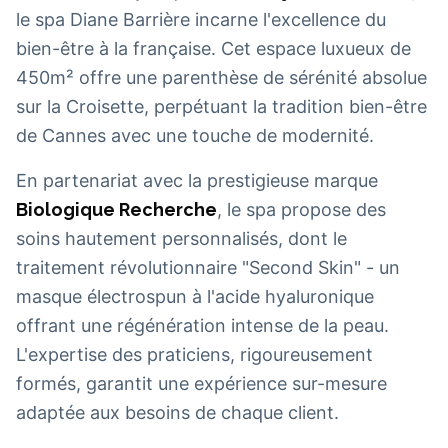
le spa Diane Barrière incarne l'excellence du
bien-être à la française. Cet espace luxueux de
450m² offre une parenthèse de sérénité absolue
sur la Croisette, perpétuant la tradition bien-être
de Cannes avec une touche de modernité.
En partenariat avec la prestigieuse marque
Biologique Recherche
, le spa propose des
soins hautement personnalisés, dont le
traitement révolutionnaire "Second Skin" - un
masque électrospun à l'acide hyaluronique
offrant une régénération intense de la peau.
L'expertise des praticiens, rigoureusement
formés, garantit une expérience sur-mesure
adaptée aux besoins de chaque client.