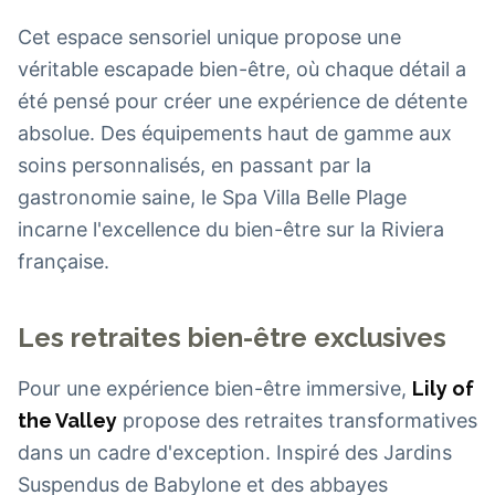
Cet espace sensoriel unique propose une
véritable escapade bien-être, où chaque détail a
été pensé pour créer une expérience de détente
absolue. Des équipements haut de gamme aux
soins personnalisés, en passant par la
gastronomie saine, le Spa Villa Belle Plage
incarne l'excellence du bien-être sur la Riviera
française.
Les retraites bien-être exclusives
Pour une expérience bien-être immersive,
Lily of
the Valley
propose des retraites transformatives
dans un cadre d'exception. Inspiré des Jardins
Suspendus de Babylone et des abbayes