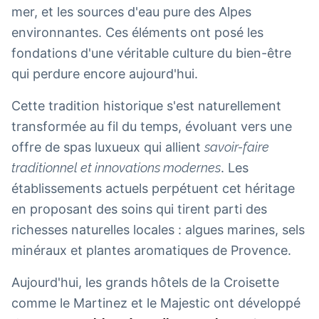
mer, et les sources d'eau pure des Alpes
environnantes. Ces éléments ont posé les
fondations d'une véritable culture du bien-être
qui perdure encore aujourd'hui.
Cette tradition historique s'est naturellement
transformée au fil du temps, évoluant vers une
offre de spas luxueux qui allient
savoir-faire
traditionnel et innovations modernes
. Les
établissements actuels perpétuent cet héritage
en proposant des soins qui tirent parti des
richesses naturelles locales : algues marines, sels
minéraux et plantes aromatiques de Provence.
Aujourd'hui, les grands hôtels de la Croisette
comme le Martinez et le Majestic ont développé