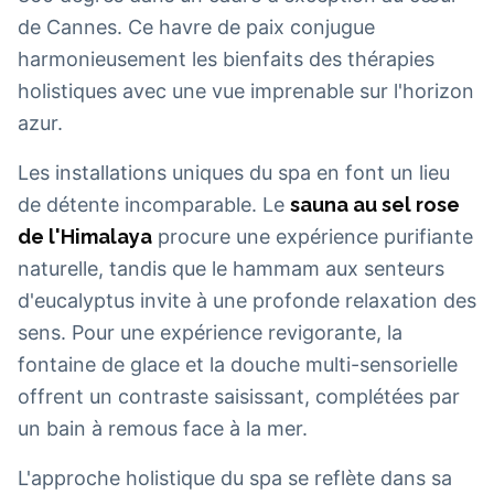
de Cannes. Ce havre de paix conjugue
harmonieusement les bienfaits des thérapies
holistiques avec une vue imprenable sur l'horizon
azur.
Les installations uniques du spa en font un lieu
de détente incomparable. Le
sauna au sel rose
de l'Himalaya
procure une expérience purifiante
naturelle, tandis que le hammam aux senteurs
d'eucalyptus invite à une profonde relaxation des
sens. Pour une expérience revigorante, la
fontaine de glace et la douche multi-sensorielle
offrent un contraste saisissant, complétées par
un bain à remous face à la mer.
L'approche holistique du spa se reflète dans sa