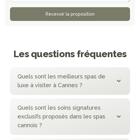
Recevoir la proposition
Les questions fréquentes
Quels sont les meilleurs spas de
luxe à visiter à Cannes ?
Quels sont les soins signatures
exclusifs proposés dans les spas
cannois ?