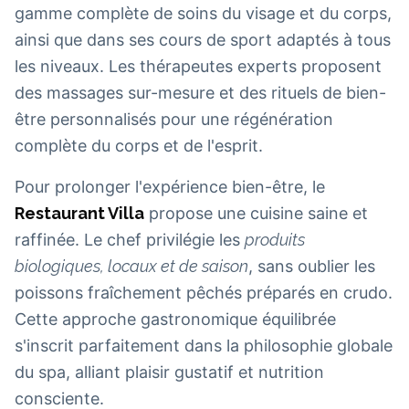
gamme complète de soins du visage et du corps,
ainsi que dans ses cours de sport adaptés à tous
les niveaux. Les thérapeutes experts proposent
des massages sur-mesure et des rituels de bien-
être personnalisés pour une régénération
complète du corps et de l'esprit.
Pour prolonger l'expérience bien-être, le
Restaurant Villa
propose une cuisine saine et
raffinée. Le chef privilégie les
produits
biologiques, locaux et de saison
, sans oublier les
poissons fraîchement pêchés préparés en crudo.
Cette approche gastronomique équilibrée
s'inscrit parfaitement dans la philosophie globale
du spa, alliant plaisir gustatif et nutrition
consciente.