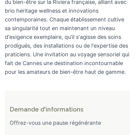
du bien-être sur la Riviera française, alliant avec
brio heritage wellness et innovations
contemporaines. Chaque établissement cultive
sa singularité tout en maintenant un niveau
d'exigence exemplaire, qu'il s'agisse des soins
prodigués, des installations ou de l'expertise des
praticiens. Une invitation au voyage sensoriel qui
fait de Cannes une destination incontournable
pour les amateurs de bien-être haut de gamme.
Demande d'informations
Offrez-vous une pause régénérante