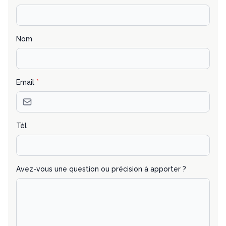
Nom
Email
*
Tél
Avez-vous une question ou précision à apporter ?