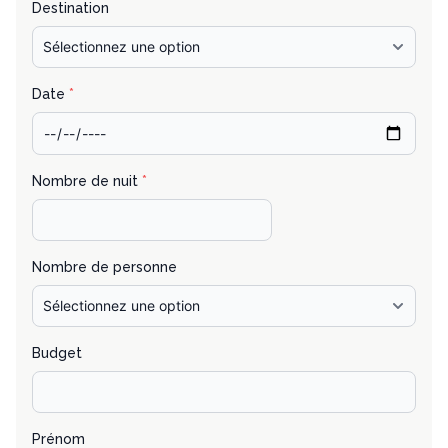
Destination
Date
*
Nombre de nuit
*
Nombre de personne
Budget
Prénom