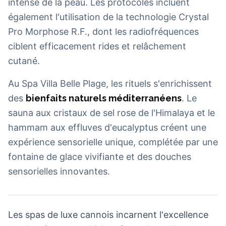
intense de la peau. Les protocoles incluent
également l'utilisation de la technologie Crystal
Pro Morphose R.F., dont les radiofréquences
ciblent efficacement rides et relâchement
cutané.
Au Spa Villa Belle Plage, les rituels s'enrichissent
des
bienfaits naturels méditerranéens
. Le
sauna aux cristaux de sel rose de l'Himalaya et le
hammam aux effluves d'eucalyptus créent une
expérience sensorielle unique, complétée par une
fontaine de glace vivifiante et des douches
sensorielles innovantes.
Les spas de luxe cannois incarnent l'excellence