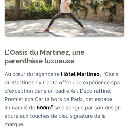
L'Oasis du Martinez, une
parenthèse luxueuse
Au cœur du légendaire
Hôtel Martinez
, l'Oasis
du Martinez by Carita offre une expérience spa
d'exception dans un cadre Art Déco raffiné.
Premier spa Carita hors de Paris, cet espace
immaculé de
600m²
se distingue par son design
épuré aux touches de bleu signature de la
marque.