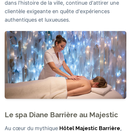
dans l'histoire de la ville, continue d'attirer une
clientèle exigeante en quête d'expériences
authentiques et luxueuses.
Le spa Diane Barrière au Majestic
Au cœur du mythique
Hôtel Majestic Barrière
,