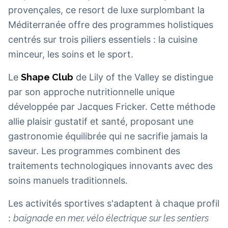
provençales, ce resort de luxe surplombant la
Méditerranée offre des programmes holistiques
centrés sur trois piliers essentiels : la cuisine
minceur, les soins et le sport.
Le
Shape Club
de Lily of the Valley se distingue
par son approche nutritionnelle unique
développée par Jacques Fricker. Cette méthode
allie plaisir gustatif et santé, proposant une
gastronomie équilibrée qui ne sacrifie jamais la
saveur. Les programmes combinent des
traitements technologiques innovants avec des
soins manuels traditionnels.
Les activités sportives s'adaptent à chaque profil
:
baignade en mer, vélo électrique sur les sentiers