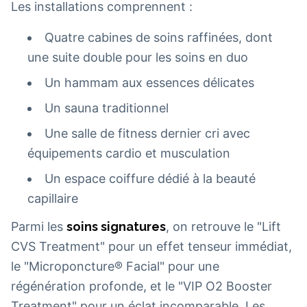
Les installations comprennent :
Quatre cabines de soins raffinées, dont
une suite double pour les soins en duo
Un hammam aux essences délicates
Un sauna traditionnel
Une salle de fitness dernier cri avec
équipements cardio et musculation
Un espace coiffure dédié à la beauté
capillaire
Parmi les
soins signatures
, on retrouve le "Lift
CVS Treatment" pour un effet tenseur immédiat,
le "Microponcture® Facial" pour une
régénération profonde, et le "VIP O2 Booster
Treatment" pour un éclat incomparable. Les