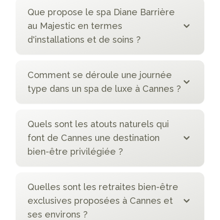
Que propose le spa Diane Barrière
au Majestic en termes
d'installations et de soins ?
Comment se déroule une journée
type dans un spa de luxe à Cannes ?
Quels sont les atouts naturels qui
font de Cannes une destination
bien-être privilégiée ?
Quelles sont les retraites bien-être
exclusives proposées à Cannes et
ses environs ?