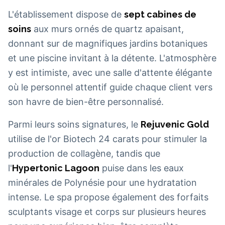
L'établissement dispose de
sept cabines de
soins
aux murs ornés de quartz apaisant,
donnant sur de magnifiques jardins botaniques
et une piscine invitant à la détente. L'atmosphère
y est intimiste, avec une salle d'attente élégante
où le personnel attentif guide chaque client vers
son havre de bien-être personnalisé.
Parmi leurs soins signatures, le
Rejuvenic Gold
utilise de l'or Biotech 24 carats pour stimuler la
production de collagène, tandis que
l'
Hypertonic Lagoon
puise dans les eaux
minérales de Polynésie pour une hydratation
intense. Le spa propose également des forfaits
sculptants visage et corps sur plusieurs heures