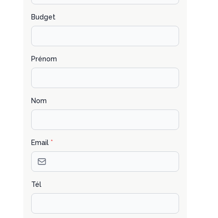
Budget
Prénom
Nom
Email
*
Tél