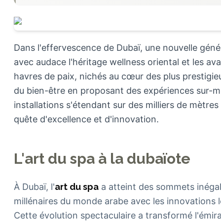
Dans l'effervescence de Dubaï, une nouvelle géné
avec audace l'héritage wellness oriental et les a
havres de paix, nichés au cœur des plus prestigieu
du bien-être en proposant des expériences sur-
installations s'étendant sur des milliers de mètres
quête d'excellence et d'innovation.
L'art du spa à la dubaïote
À Dubaï, l'
art du spa
a atteint des sommets inégal
millénaires du monde arabe avec les innovations l
Cette évolution spectaculaire a transformé l'émir