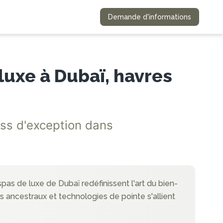
Demande d'informations
luxe à Dubaï, havres
ss d'exception dans
 spas de luxe de Dubaï redéfinissent l'art du bien-
s ancestraux et technologies de pointe s'allient