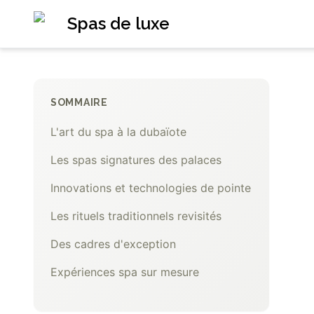
Spas de luxe
SOMMAIRE
L'art du spa à la dubaïote
Les spas signatures des palaces
Innovations et technologies de pointe
Les rituels traditionnels revisités
Des cadres d'exception
Expériences spa sur mesure