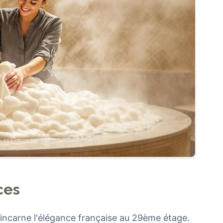
ces
incarne l'élégance française au 29ème étage.