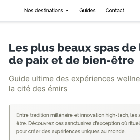
Nos destinations
Guides
Contact
Les plus beaux spas de 
de paix et de bien-être
Guide ultime des expériences wellne
la cité des émirs
Entre tradition millénaire et innovation high-tech, les
être. Découvrez ces sanctuaires d'exception où rituel
pour créer des expériences uniques au monde.