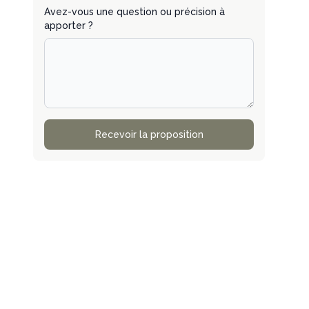
Avez-vous une question ou précision à
apporter ?
Recevoir la proposition