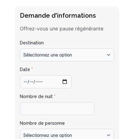
Demande d'informations
Offrez-vous une pause régénérante
Destination
Date
*
Nombre de nuit
*
Nombre de personne