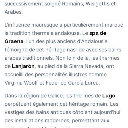
successivement soigné Romains, Wisigoths et
Arabes.
L'influence mauresque a particulièrement marqué
la tradition thermale andalouse. Le
spa de
Graena
, l'un des plus anciens d'Andalousie,
témoigne de cet héritage nasride avec ses bains
arabes traditionnels. Non loin de là, les thermes
de
Lanjarón
, au pied de la Sierra Nevada, ont
accueilli des personnalités illustres comme
Virginia Woolf et Federico García Lorca.
Dans la région de Galice, les thermes de
Lugo
perpétuent également cet héritage romain. Les
vestiges des bains antiques côtoient aujourd'hui
des installations modernes, permettant aux