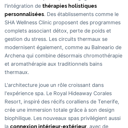
l'intégration de
thérapies holistiques
personnalisées
. Des établissements comme le
SHA Wellness Clinic proposent des programmes
complets associant détox, perte de poids et
gestion du stress. Les circuits thermaux se
modernisent également, comme au Balneario de
Archena qui combine désormais chromothérapie
et aromathérapie aux traditionnels bains
thermaux.
L'architecture joue un rôle croissant dans
l'expérience spa. Le Royal Hideaway Corales
Resort, inspiré des récifs coralliens de Tenerife,
crée une immersion totale grâce à son design
biophilique. Les nouveaux spas privilégient aussi
la
connexion intérieur-extérieur
, avec de