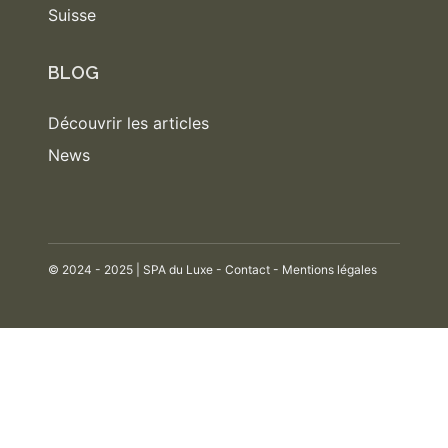
Suisse
BLOG
Découvrir les articles
News
© 2024 - 2025 | SPA du Luxe -
Contact
-
Mentions légales