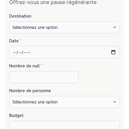
Offrez-vous une pause régénérante
Destination
Date
*
Nombre de nuit
*
Nombre de personne
Budget