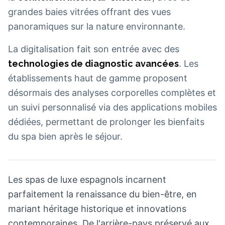
grandes baies vitrées offrant des vues
panoramiques sur la nature environnante.
La digitalisation fait son entrée avec des
technologies de diagnostic avancées
. Les
établissements haut de gamme proposent
désormais des analyses corporelles complètes et
un suivi personnalisé via des applications mobiles
dédiées, permettant de prolonger les bienfaits
du spa bien après le séjour.
Les spas de luxe espagnols incarnent
parfaitement la renaissance du bien-être, en
mariant héritage historique et innovations
contemporaines. De l'arrière-pays préservé aux