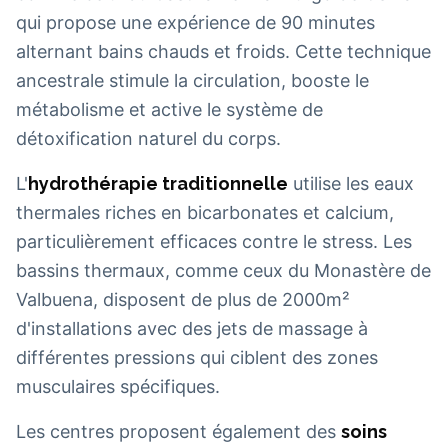
qui propose une expérience de 90 minutes
alternant bains chauds et froids. Cette technique
ancestrale stimule la circulation, booste le
métabolisme et active le système de
détoxification naturel du corps.
L'
hydrothérapie traditionnelle
utilise les eaux
thermales riches en bicarbonates et calcium,
particulièrement efficaces contre le stress. Les
bassins thermaux, comme ceux du Monastère de
Valbuena, disposent de plus de 2000m²
d'installations avec des jets de massage à
différentes pressions qui ciblent des zones
musculaires spécifiques.
Les centres proposent également des
soins