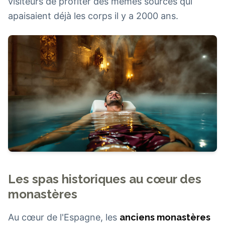
visiteurs de profiter des mêmes sources qui
apaisaient déjà les corps il y a 2000 ans.
Les spas historiques au cœur des
monastères
Au cœur de l'Espagne, les
anciens monastères