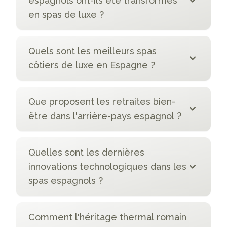
espagnols ont-ils été transformés
en spas de luxe ?
Quels sont les meilleurs spas
côtiers de luxe en Espagne ?
Que proposent les retraites bien-
être dans l'arrière-pays espagnol ?
Quelles sont les dernières
innovations technologiques dans les
spas espagnols ?
Comment l'héritage thermal romain