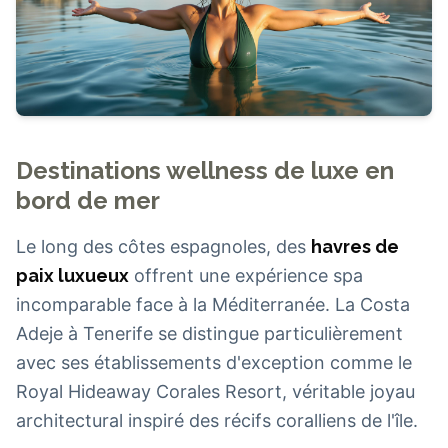
Destinations wellness de luxe en
bord de mer
Le long des côtes espagnoles, des
havres de
paix luxueux
offrent une expérience spa
incomparable face à la Méditerranée. La Costa
Adeje à Tenerife se distingue particulièrement
avec ses établissements d'exception comme le
Royal Hideaway Corales Resort, véritable joyau
architectural inspiré des récifs coralliens de l'île.