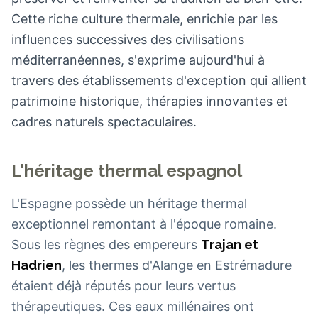
Cette riche culture thermale, enrichie par les
influences successives des civilisations
méditerranéennes, s'exprime aujourd'hui à
travers des établissements d'exception qui allient
patrimoine historique, thérapies innovantes et
cadres naturels spectaculaires.
L'héritage thermal espagnol
L'Espagne possède un héritage thermal
exceptionnel remontant à l'époque romaine.
Sous les règnes des empereurs
Trajan et
Hadrien
, les thermes d'Alange en Estrémadure
étaient déjà réputés pour leurs vertus
thérapeutiques. Ces eaux millénaires ont