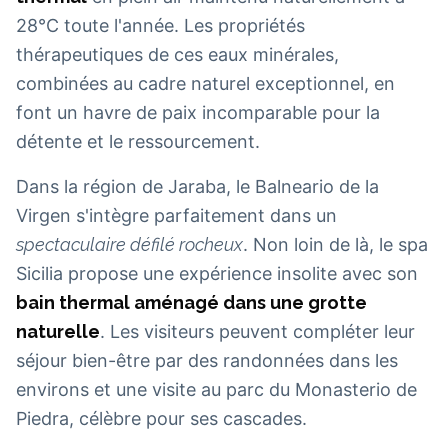
28°C toute l'année. Les propriétés
thérapeutiques de ces eaux minérales,
combinées au cadre naturel exceptionnel, en
font un havre de paix incomparable pour la
détente et le ressourcement.
Dans la région de Jaraba, le Balneario de la
Virgen s'intègre parfaitement dans un
spectaculaire défilé rocheux
. Non loin de là, le spa
Sicilia propose une expérience insolite avec son
bain thermal aménagé dans une grotte
naturelle
. Les visiteurs peuvent compléter leur
séjour bien-être par des randonnées dans les
environs et une visite au parc du Monasterio de
Piedra, célèbre pour ses cascades.