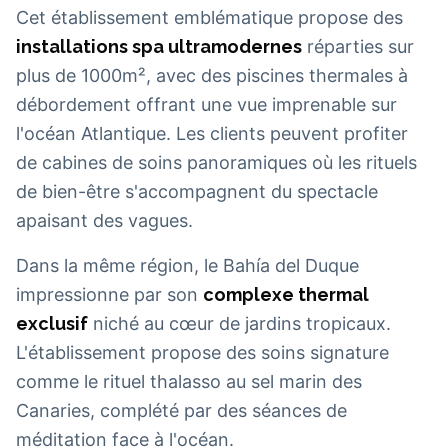
Cet établissement emblématique propose des
installations spa ultramodernes
réparties sur
plus de 1000m², avec des piscines thermales à
débordement offrant une vue imprenable sur
l'océan Atlantique. Les clients peuvent profiter
de cabines de soins panoramiques où les rituels
de bien-être s'accompagnent du spectacle
apaisant des vagues.
Dans la même région, le Bahía del Duque
impressionne par son
complexe thermal
exclusif
niché au cœur de jardins tropicaux.
L'établissement propose des soins signature
comme le rituel thalasso au sel marin des
Canaries, complété par des séances de
méditation face à l'océan.