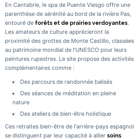
En Cantabrie, le spa de Puente Viesgo offre une
parenthèse de sérénité au bord de la rivière Pas,
entouré de
forêts et de prairies verdoyantes
.
Les amateurs de culture apprécieront la
proximité des grottes de Monte Castillo, classées
au patrimoine mondial de l'UNESCO pour leurs
peintures rupestres. Le site propose des activités
complémentaires comme :
Des parcours de randonnée balisés
Des séances de méditation en pleine
nature
Des ateliers de bien-être holistique
Ces retraites bien-être de l'arrière-pays espagnol
se distinguent par leur capacité à allier
soins