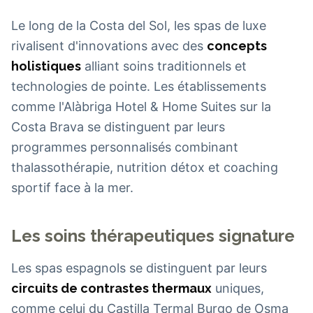
Le long de la Costa del Sol, les spas de luxe
rivalisent d'innovations avec des
concepts
holistiques
alliant soins traditionnels et
technologies de pointe. Les établissements
comme l'Alàbriga Hotel & Home Suites sur la
Costa Brava se distinguent par leurs
programmes personnalisés combinant
thalassothérapie, nutrition détox et coaching
sportif face à la mer.
Les soins thérapeutiques signature
Les spas espagnols se distinguent par leurs
circuits de contrastes thermaux
uniques,
comme celui du Castilla Termal Burgo de Osma