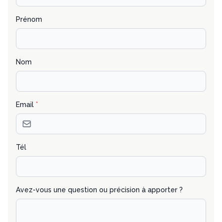
Prénom
Nom
Email
*
Tél
Avez-vous une question ou précision à apporter ?