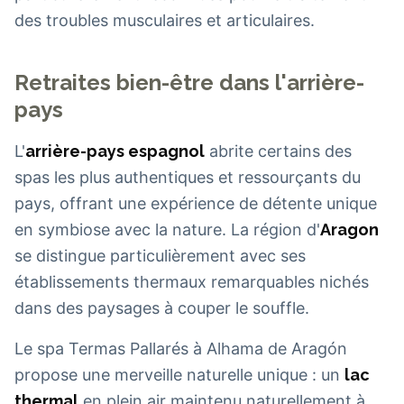
des troubles musculaires et articulaires.
Retraites bien-être dans l'arrière-
pays
L'
arrière-pays espagnol
abrite certains des
spas les plus authentiques et ressourçants du
pays, offrant une expérience de détente unique
en symbiose avec la nature. La région d'
Aragon
se distingue particulièrement avec ses
établissements thermaux remarquables nichés
dans des paysages à couper le souffle.
Le spa Termas Pallarés à Alhama de Aragón
propose une merveille naturelle unique : un
lac
thermal
en plein air maintenu naturellement à