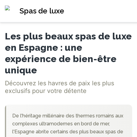
Spas de luxe
Les plus beaux spas de luxe
en Espagne : une
expérience de bien-être
unique
Découvrez les havres de paix les plus
exclusifs pour votre détente
De l'héritage millénaire des thermes romains aux
complexes ultramodernes en bord de mer,
l'Espagne abrite certains des plus beaux spas de