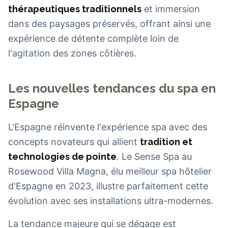
thérapeutiques traditionnels
et immersion
dans des paysages préservés, offrant ainsi une
expérience de détente complète loin de
l'agitation des zones côtières.
Les nouvelles tendances du spa en
Espagne
L'Espagne réinvente l'expérience spa avec des
concepts novateurs qui allient
tradition et
technologies de pointe
. Le Sense Spa au
Rosewood Villa Magna, élu meilleur spa hôtelier
d'Espagne en 2023, illustre parfaitement cette
évolution avec ses installations ultra-modernes.
La tendance majeure qui se dégage est