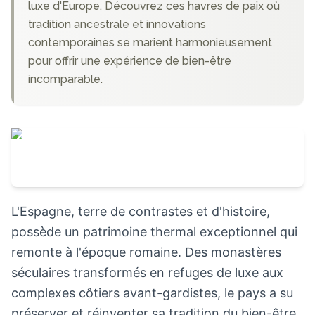
luxe d'Europe. Découvrez ces havres de paix où
tradition ancestrale et innovations
contemporaines se marient harmonieusement
pour offrir une expérience de bien-être
incomparable.
L'Espagne, terre de contrastes et d'histoire,
possède un patrimoine thermal exceptionnel qui
remonte à l'époque romaine. Des monastères
séculaires transformés en refuges de luxe aux
complexes côtiers avant-gardistes, le pays a su
préserver et réinventer sa tradition du bien-être.