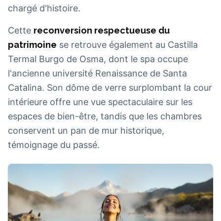
chargé d'histoire.
Cette
reconversion respectueuse du
patrimoine
se retrouve également au Castilla
Termal Burgo de Osma, dont le spa occupe
l'ancienne université Renaissance de Santa
Catalina. Son dôme de verre surplombant la cour
intérieure offre une vue spectaculaire sur les
espaces de bien-être, tandis que les chambres
conservent un pan de mur historique,
témoignage du passé.