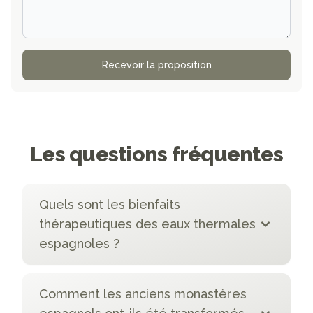
Recevoir la proposition
Les questions fréquentes
Quels sont les bienfaits
thérapeutiques des eaux thermales
espagnoles ?
Comment les anciens monastères