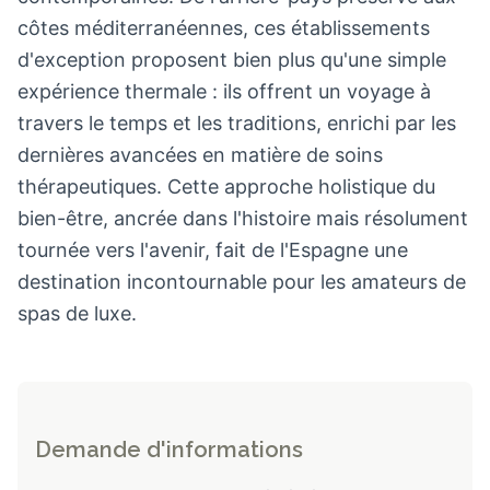
côtes méditerranéennes, ces établissements
d'exception proposent bien plus qu'une simple
expérience thermale : ils offrent un voyage à
travers le temps et les traditions, enrichi par les
dernières avancées en matière de soins
thérapeutiques. Cette approche holistique du
bien-être, ancrée dans l'histoire mais résolument
tournée vers l'avenir, fait de l'Espagne une
destination incontournable pour les amateurs de
spas de luxe.
Demande d'informations