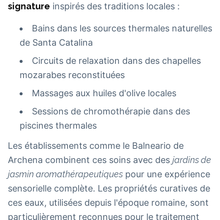
signature
inspirés des traditions locales :
Bains dans les sources thermales naturelles
de Santa Catalina
Circuits de relaxation dans des chapelles
mozarabes reconstituées
Massages aux huiles d'olive locales
Sessions de chromothérapie dans des
piscines thermales
Les établissements comme le Balneario de
Archena combinent ces soins avec des
jardins de
jasmin aromathérapeutiques
pour une expérience
sensorielle complète. Les propriétés curatives de
ces eaux, utilisées depuis l'époque romaine, sont
particulièrement reconnues pour le traitement