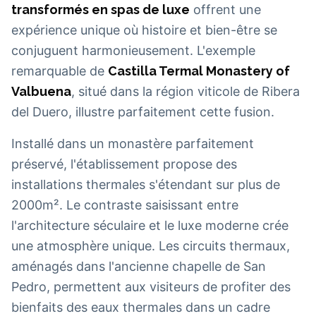
transformés en spas de luxe
offrent une
expérience unique où histoire et bien-être se
conjuguent harmonieusement. L'exemple
remarquable de
Castilla Termal Monastery of
Valbuena
, situé dans la région viticole de Ribera
del Duero, illustre parfaitement cette fusion.
Installé dans un monastère parfaitement
préservé, l'établissement propose des
installations thermales s'étendant sur plus de
2000m². Le contraste saisissant entre
l'architecture séculaire et le luxe moderne crée
une atmosphère unique. Les circuits thermaux,
aménagés dans l'ancienne chapelle de San
Pedro, permettent aux visiteurs de profiter des
bienfaits des eaux thermales dans un cadre