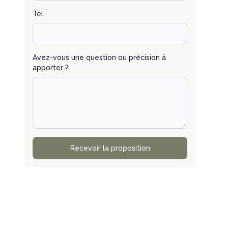
Tél
Avez-vous une question ou précision à
apporter ?
Recevoir la proposition