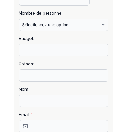
Nombre de personne
Budget
Prénom
Nom
Email
*