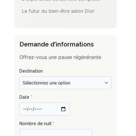
Le futur du bien-être selon Dior
Demande d'informations
Offrez-vous une pause régénérante
Destination
Date
*
Nombre de nuit
*