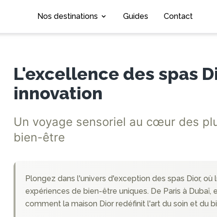
Nos destinations
Guides
Contact
L'excellence des spas Di
innovation
Un voyage sensoriel au cœur des pl
bien-être
Plongez dans l'univers d'exception des spas Dior, où 
expériences de bien-être uniques. De Paris à Dubaï, 
comment la maison Dior redéfinit l'art du soin et du