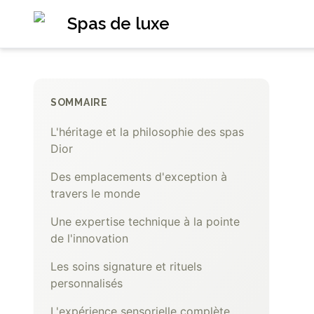
Spas de luxe
SOMMAIRE
L'héritage et la philosophie des spas
Dior
Des emplacements d'exception à
travers le monde
Une expertise technique à la pointe
de l'innovation
Les soins signature et rituels
personnalisés
L'expérience sensorielle complète