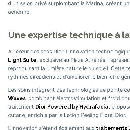
d'un salon privé surplombant la Marina, créant u
aérienne.
Une expertise technique à la
Au cœur des spas Dior, l'innovation technologique 
Light Suite
, exclusive au Plaza Athénée, représ
reproduisant la lumière naturelle du soleil. Cette
rythmes circadiens et d'améliorer le bien-être gén
Les soins intègrent des technologies de pointe 
Waves
, combinant électrostimulation et froid pour
traitement
Dior Powered by Hydrafacial
propose
cutané, enrichie par la Lotion Peeling Floral Dior.
L'innovation s'étend également aux
traitements 