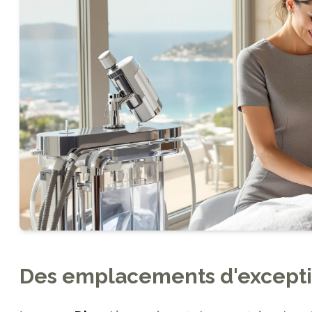
Des emplacements d'excepti