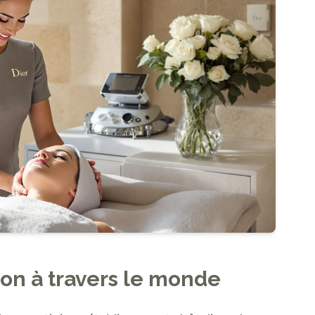
on à travers le monde