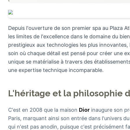
Depuis l'ouverture de son premier spa au Plaza A
les limites de l'excellence dans le domaine du bien
prestigieux aux technologies les plus innovantes,
soin où chaque détail est pensé pour créer une e
unique se matérialise à travers des établissement
une expertise technique incomparable.
L'héritage et la philosophie 
C'est en 2008 que la maison
Dior
inaugure son pr
Paris, marquant ainsi son entrée dans l'univers d
qui n'est pas anodin, puisque c'est précisément f