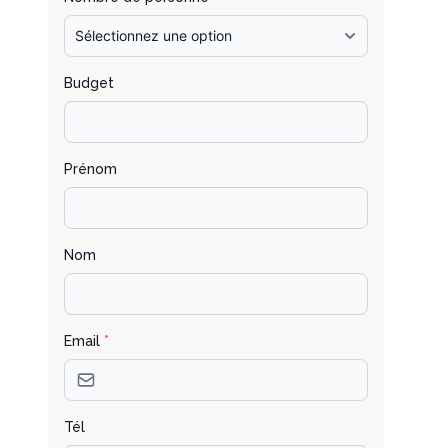
Budget
Prénom
Nom
Email
*
Tél