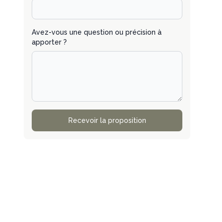
Avez-vous une question ou précision à
apporter ?
Recevoir la proposition