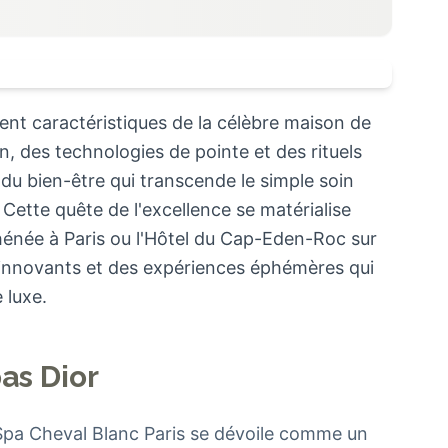
ment caractéristiques de la célèbre maison de
n, des technologies de pointe et des rituels
 du bien-être qui transcende le simple soin
 Cette quête de l'excellence se matérialise
énée à Paris ou l'Hôtel du Cap-Eden-Roc sur
s innovants et des expériences éphémères qui
 luxe.
as Dior
r Spa Cheval Blanc Paris se dévoile comme un