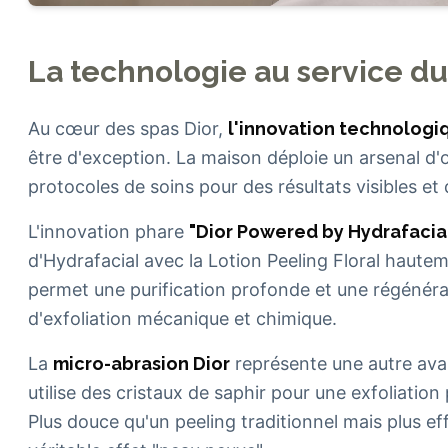
La technologie au service du
Au cœur des spas Dior,
l'innovation technologi
être d'exception. La maison déploie un arsenal d'
protocoles de soins pour des résultats visibles et 
L'innovation phare
"Dior Powered by Hydrafacia
d'Hydrafacial avec la Lotion Peeling Floral haut
permet une purification profonde et une régénér
d'exfoliation mécanique et chimique.
La
micro-abrasion Dior
représente une autre ava
utilise des cristaux de saphir pour une exfoliatio
Plus douce qu'un peeling traditionnel mais plus eff