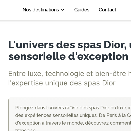
Nos destinations
Guides
Contact
L'univers des spas Dior
sensorielle d'exception
Entre luxe, technologie et bien-être 
l'expertise unique des spas Dior
Plongez dans l'univers raffiné des spas Dior, où luxe,
des expériences sensorielles uniques. De Paris à la C
d'exception à travers le monde, découvrez comment la
française.