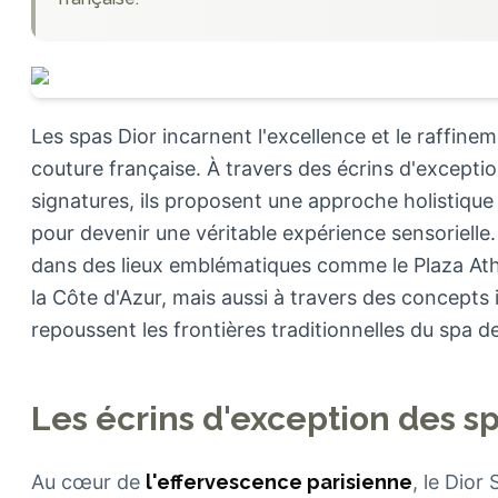
Les spas Dior incarnent l'excellence et le raffine
couture française. À travers des écrins d'exceptio
signatures, ils proposent une approche holistique
pour devenir une véritable expérience sensorielle.
dans des lieux emblématiques comme le Plaza Ath
la Côte d'Azur, mais aussi à travers des concept
repoussent les frontières traditionnelles du spa de
Les écrins d'exception des sp
Au cœur de
l'effervescence parisienne
, le Dio