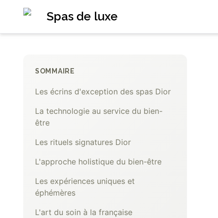
Spas de luxe
SOMMAIRE
Les écrins d'exception des spas Dior
La technologie au service du bien-
être
Les rituels signatures Dior
L'approche holistique du bien-être
Les expériences uniques et
éphémères
L'art du soin à la française