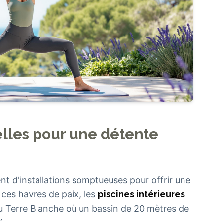
elles pour une détente
ent d'installations somptueuses pour offrir une
ces havres de paix, les
piscines intérieures
 Terre Blanche où un bassin de 20 mètres de