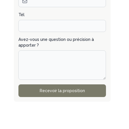
Tél
Avez-vous une question ou précision à
apporter ?
Recevoir la proposition