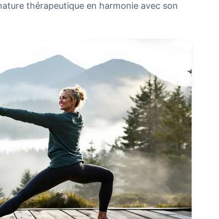
gnature thérapeutique en harmonie avec son