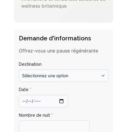
wellness britannique
Demande d'informations
Offrez-vous une pause régénérante
Destination
Date
*
Nombre de nuit
*