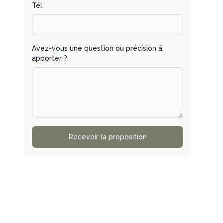
Tél
Avez-vous une question ou précision à
apporter ?
Recevoir la proposition