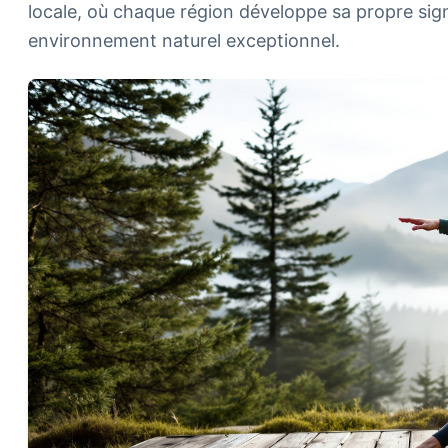
locale, où chaque région développe sa propre si
environnement naturel exceptionnel.