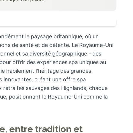
fondément le paysage britannique, où un
sons de santé et de détente. Le Royaume-Uni
ionnel et sa diversité géographique - des
 pour offrir des expériences spa uniques au
ie habilement l'héritage des grandes
s innovantes, créant une offre spa
x retraites sauvages des Highlands, chaque
que, positionnant le Royaume-Uni comme la
, entre tradition et