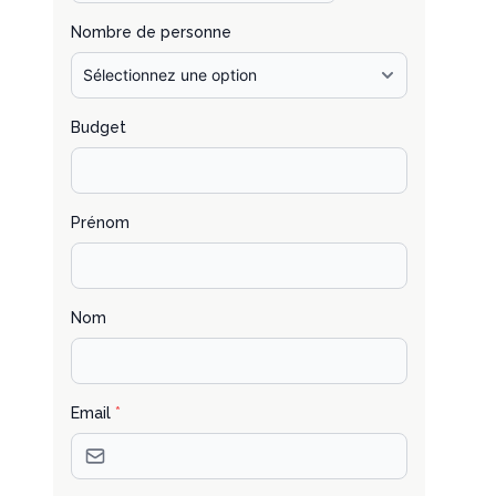
Nombre de personne
Budget
Prénom
Nom
Email
*