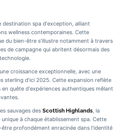
destination spa d'exception, alliant
ons wellness contemporaines. Cette
e du bien-être s'illustre notamment à travers
res de campagne qui abritent désormais des
 technologie.
une croissance exceptionnelle, avec une
es sterling d'ici 2025. Cette expansion reflète
s en quête d'expériences authentiques mêlant
ovantes.
es sauvages des
Scottish Highlands
, la
e unique à chaque établissement spa. Cette
n-être profondément enracinée dans l'identité