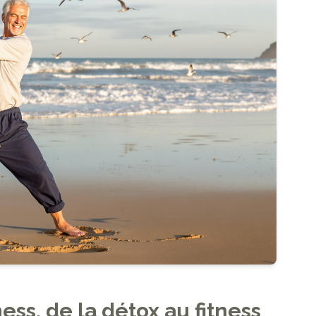
ss, de la détox au fitness