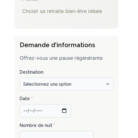
Choisir sa retraite bien-être idéale
Demande d'informations
Offrez-vous une pause régénérante
Destination
Date
*
Nombre de nuit
*