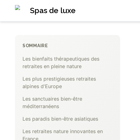
Spas de luxe
SOMMAIRE
Les bienfaits thérapeutiques des
retraites en pleine nature
Les plus prestigieuses retraites
alpines d'Europe
Les sanctuaires bien-être
méditerranéens
Les paradis bien-être asiatiques
Les retraites nature innovantes en
France