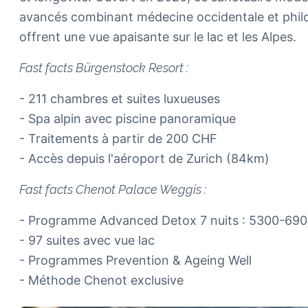
avancés combinant médecine occidentale et philos
offrent une vue apaisante sur le lac et les Alpes.
Fast facts Bürgenstock Resort :
- 211 chambres et suites luxueuses
- Spa alpin avec piscine panoramique
- Traitements à partir de 200 CHF
- Accès depuis l'aéroport de Zurich (84km)
Fast facts Chenot Palace Weggis :
- Programme Advanced Detox 7 nuits : 5300-69
- 97 suites avec vue lac
- Programmes Prevention & Ageing Well
- Méthode Chenot exclusive