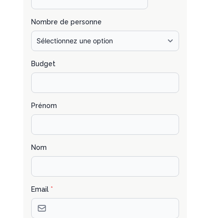
Nombre de personne
Budget
Prénom
Nom
Email
*