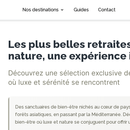
Nos destinations
Guides
Contact
Les plus belles retraite
nature, une expérience 
Découvrez une sélection exclusive d
où luxe et sérénité se rencontrent
Des sanctuaires de bien-être nichés au cœur de pay
forêts asiatiques, en passant par la Méditerranée. Dé
bien-être où luxe et nature se conjuguent pour offrir