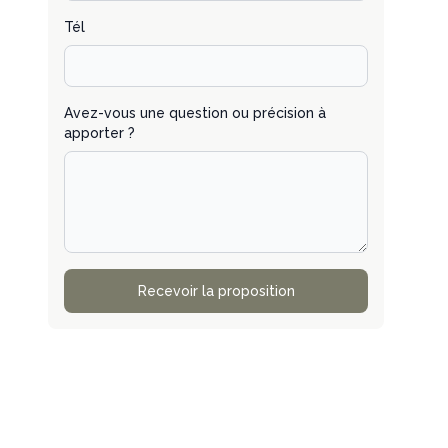
Tél
Avez-vous une question ou précision à
apporter ?
Recevoir la proposition