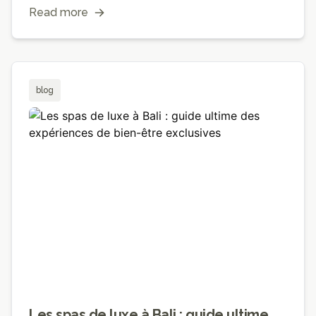
Read more
blog
Les spas de luxe à Bali : guide ultime