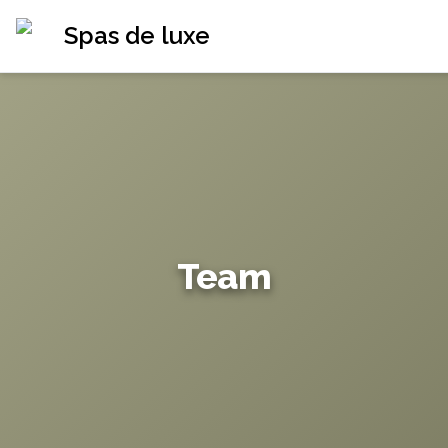
Spas de luxe
Team