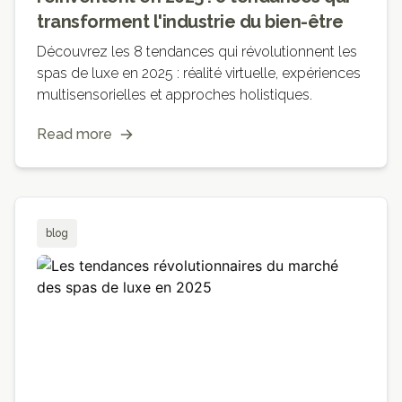
transforment l'industrie du bien-être
Découvrez les 8 tendances qui révolutionnent les
spas de luxe en 2025 : réalité virtuelle, expériences
multisensorielles et approches holistiques.
Read more
blog