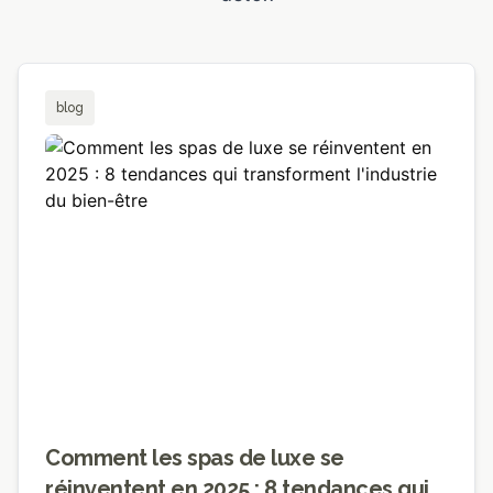
blog
Comment les spas de luxe se
réinventent en 2025 : 8 tendances qui