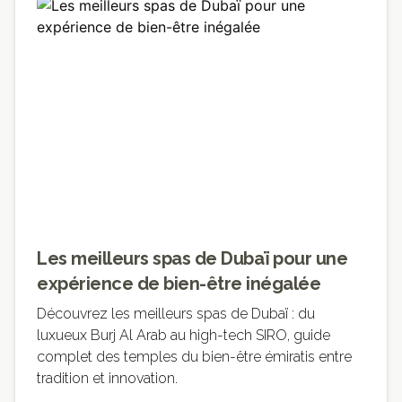
Les meilleurs spas de Dubaï pour une
expérience de bien-être inégalée
Découvrez les meilleurs spas de Dubaï : du
luxueux Burj Al Arab au high-tech SIRO, guide
complet des temples du bien-être émiratis entre
tradition et innovation.