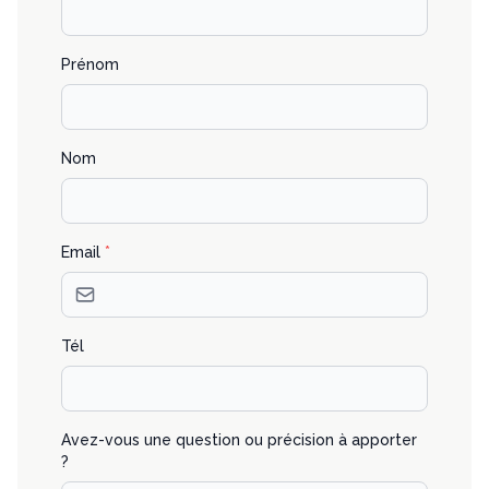
Prénom
Nom
Email
*
Tél
Avez-vous une question ou précision à apporter
?