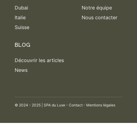
Dubai
Notre équipe
Italie
Nous contacter
Suisse
BLOG
Découvrir les articles
News
© 2024 - 2025 | SPA du Luxe -
Contact
-
Mentions légales