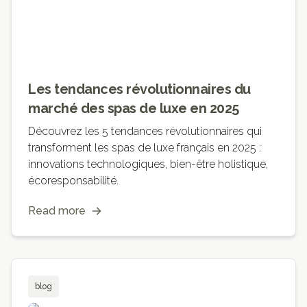
Les tendances révolutionnaires du
marché des spas de luxe en 2025
Découvrez les 5 tendances révolutionnaires qui
transforment les spas de luxe français en 2025 :
innovations technologiques, bien-être holistique,
écoresponsabilité.
Read more
blog