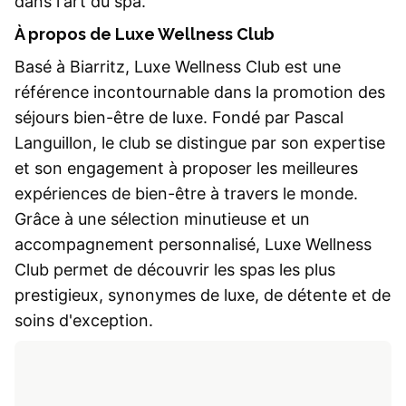
dans l'art du spa.
À propos de Luxe Wellness Club
Basé à Biarritz, Luxe Wellness Club est une
référence incontournable dans la promotion des
séjours bien-être de luxe. Fondé par Pascal
Languillon, le club se distingue par son expertise
et son engagement à proposer les meilleures
expériences de bien-être à travers le monde.
Grâce à une sélection minutieuse et un
accompagnement personnalisé, Luxe Wellness
Club permet de découvrir les spas les plus
prestigieux, synonymes de luxe, de détente et de
soins d'exception.