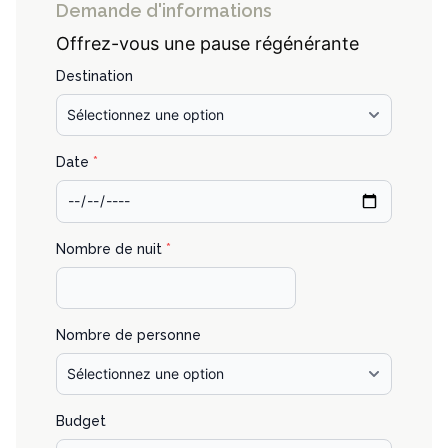
Demande d'informations
Offrez-vous une pause régénérante
Destination
Date
*
Nombre de nuit
*
Nombre de personne
Budget