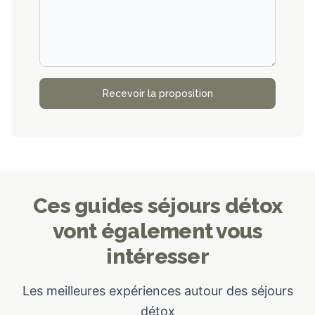
Recevoir la proposition
Ces guides séjours détox
vont également vous
intéresser
Les meilleures expériences autour des séjours
détox