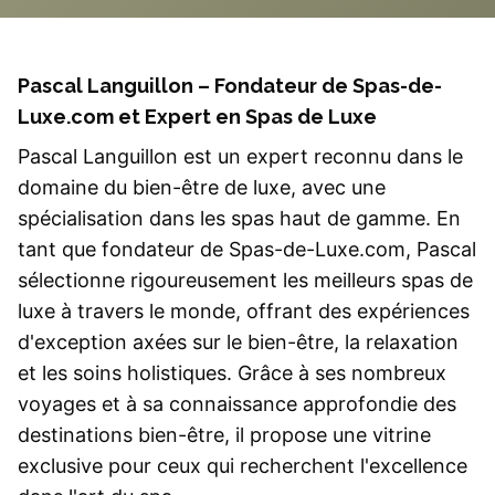
Pascal Languillon – Fondateur de Spas-de-
Luxe.com et Expert en Spas de Luxe
Pascal Languillon est un expert reconnu dans le
domaine du bien-être de luxe, avec une
spécialisation dans les spas haut de gamme. En
tant que fondateur de
Spas-de-Luxe.com
, Pascal
sélectionne rigoureusement les meilleurs spas de
luxe à travers le monde, offrant des expériences
d'exception axées sur le bien-être, la relaxation
et les soins holistiques. Grâce à ses nombreux
voyages et à sa connaissance approfondie des
destinations bien-être, il propose une vitrine
exclusive pour ceux qui recherchent l'excellence